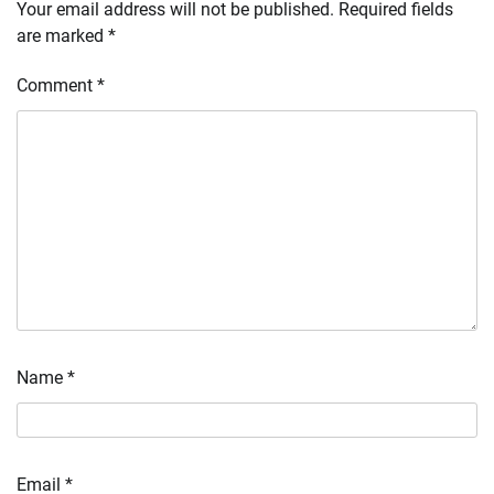
Your email address will not be published.
Required fields
are marked
*
Comment
*
Name
*
Email
*