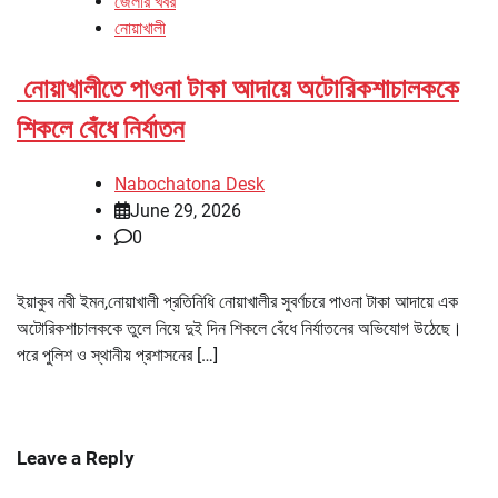
জেলার খবর
নোয়াখালী
নোয়াখালীতে পাওনা টাকা আদায়ে অটোরিকশাচালককে
শিকলে বেঁধে নির্যাতন
Nabochatona Desk
June 29, 2026
0
ইয়াকুব নবী ইমন,নোয়াখালী প্রতিনিধি নোয়াখালীর সুবর্ণচরে পাওনা টাকা আদায়ে এক
অটোরিকশাচালককে তুলে নিয়ে দুই দিন শিকলে বেঁধে নির্যাতনের অভিযোগ উঠেছে।
পরে পুলিশ ও স্থানীয় প্রশাসনের […]
Leave a Reply