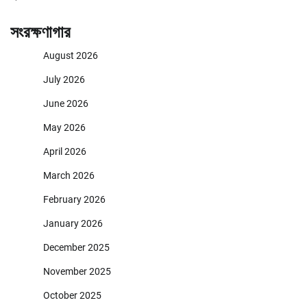
সংরক্ষণাগার
August 2026
July 2026
June 2026
May 2026
April 2026
March 2026
February 2026
January 2026
December 2025
November 2025
October 2025