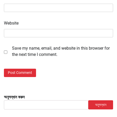
Website
Save my name, email, and website in this browser for
the next time I comment.
অনুসন্ধান করুন
অনুসন্ধান