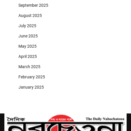
September 2025
August 2025
July 2025
June 2025
May 2025
April 2025
March 2025
February 2025
January 2025