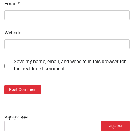
Email
*
Website
Save my name, email, and website in this browser for
the next time I comment.
অনুসন্ধান করুন
অনুসন্ধান