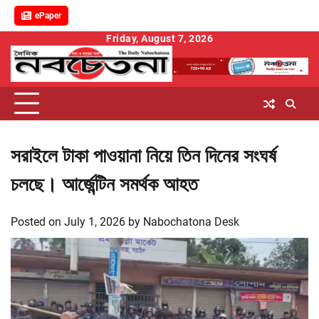
ePaper
Skip
Friday, August 7, 2026
to
content
সরাইলে টাকা পাওয়ানা নিয়ে তিন দিনের সংঘর্ষ
চলছে। আর্জেন্টিন সমর্থক আহত
Posted on
July 1, 2026
by
Nabochatona Desk