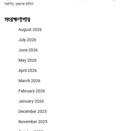
স্থগিত, দুজনের বাতিল
সংরক্ষণাগার
August 2026
July 2026
June 2026
May 2026
April 2026
March 2026
February 2026
January 2026
December 2025
November 2025