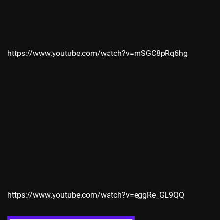
https://www.youtube.com/watch?v=mSGC8pRq6hg
https://www.youtube.com/watch?v=eggRe_GL9QQ