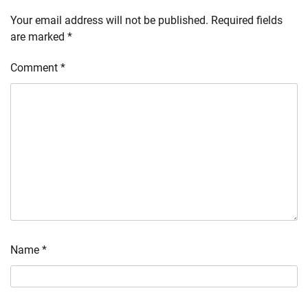
Your email address will not be published.
Required fields
are marked
*
Comment
*
Name
*