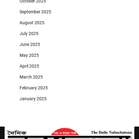
October 2025
September 2025
August 2025
July 2025
June 2025
May 2025
April 2025
March 2025
February 2025
January 2025