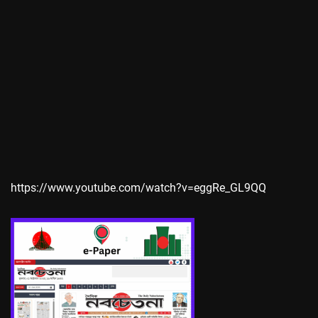
https://www.youtube.com/watch?v=eggRe_GL9QQ