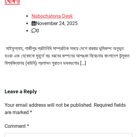
ঘোষণা
Nabochatona Desk
November 24, 2025
0
সাইফুল্লাহ, গাজীপুর প্রতিনিধি সাম্প্রতিক সময়ে দেশে বারবার ভূমিকম্প অনুভূত
হওয়া এবং যেকোনো মুহূর্তে বড় ধরনের কম্পনের আশঙ্কা বিবেচনায় বাংলাদেশ উন্মুক্ত
বিশ্ববিদ্যালয় (বাউবি) প্রশাসন পুরাতন ভবনগুলোর […]
Leave a Reply
Your email address will not be published.
Required fields
are marked
*
Comment
*