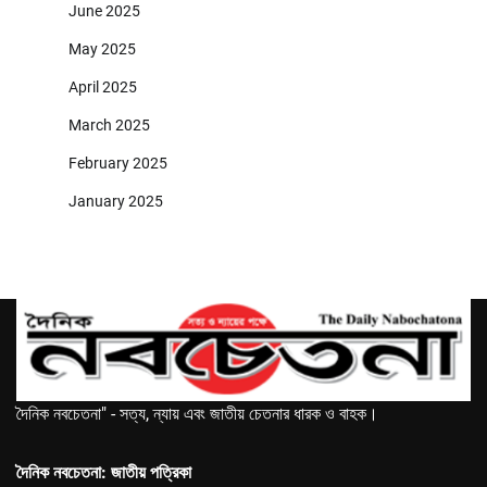
June 2025
May 2025
April 2025
March 2025
February 2025
January 2025
দৈনিক নবচেতনা" - সত্য, ন্যায় এবং জাতীয় চেতনার ধারক ও বাহক।
দৈনিক নবচেতনা: জাতীয় পত্রিকা