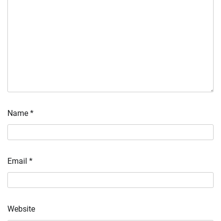
Name
*
Email
*
Website