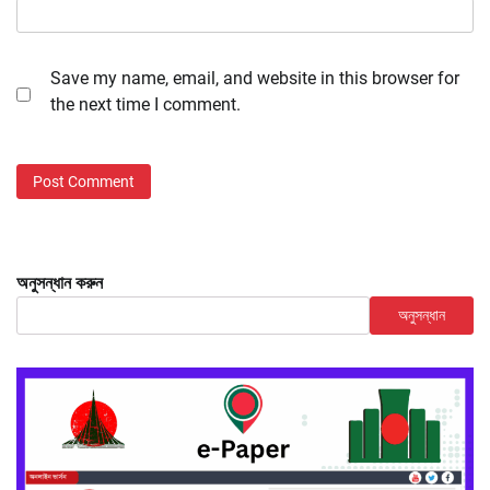
Save my name, email, and website in this browser for
the next time I comment.
অনুসন্ধান করুন
অনুসন্ধান