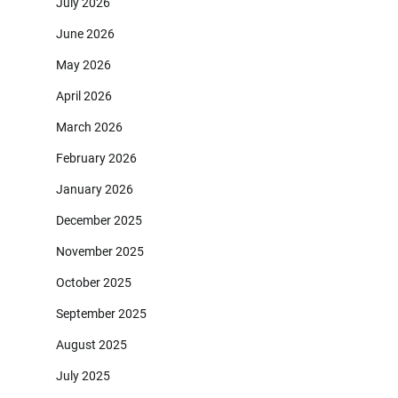
July 2026
June 2026
May 2026
April 2026
March 2026
February 2026
January 2026
December 2025
November 2025
October 2025
September 2025
August 2025
July 2025