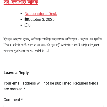
সহ-সভাপতি আটক
Nabochatona Desk
October 3, 2025
0
ইউসুফ আহমেদ তুষার, কাশিমপুর গাজীপুর মহানগরের কাশিমপুরে ৮ বছরের এক মুসলিম
শিশুকে ধর্ষণের অভিযোগে ৫ নং ওয়ার্ডের সুরাবাড়ী এলাকায় সরকারি আশ্রয়ণ প্রকল্প
এলাকার পূজামণ্ডপের সহ-সভাপতি […]
Leave a Reply
Your email address will not be published.
Required fields
are marked
*
Comment
*