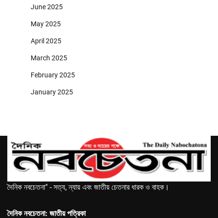
June 2025
May 2025
April 2025
March 2025
February 2025
January 2025
দৈনিক নবচেতনা" - সত্য, ন্যায় এবং জাতীয় চেতনার ধারক ও বাহক।
দৈনিক নবচেতনা: জাতীয় পত্রিকা