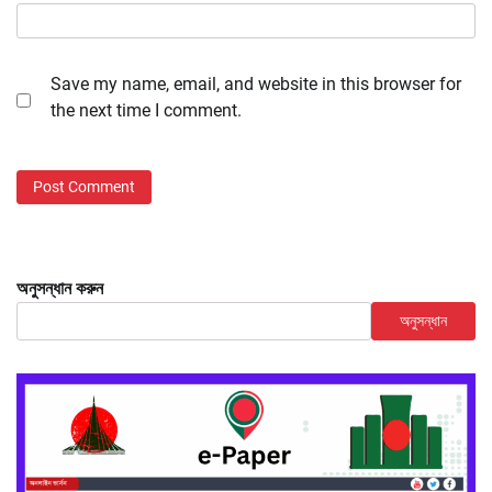
Save my name, email, and website in this browser for
the next time I comment.
অনুসন্ধান করুন
অনুসন্ধান