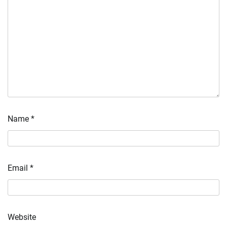
Name
*
Email
*
Website