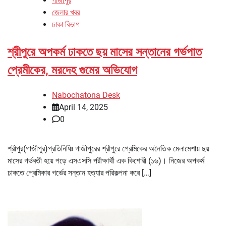
গাজীপুর
জেলার খবর
ঢাকা বিভাগ
শ্রীপুরে অপকর্ম ঢাকতে ছয় মাসের সন্তানের গর্ভপাত
প্রেমীকের, মরদেহ গুমের অভিযোগ
Nabochatona Desk
April 14, 2025
0
শ্রীপুর(গাজীপুর)প্রতিনিধিঃ গাজীপুরের শ্রীপুরে প্রেমিকের অনৈতিক মেলামেশায় ছয়
মাসের গর্ভবতী হয়ে পড়ে এসএসসি পরীক্ষার্থী এক কিশোরী (১৬)। নিজের অপকর্ম
ঢাকতে প্রেমিকার গর্ভের সন্তান হত্যার পরিকল্পনা করে […]