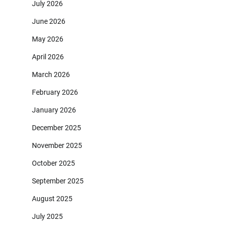
July 2026
June 2026
May 2026
April 2026
March 2026
February 2026
January 2026
December 2025
November 2025
October 2025
September 2025
August 2025
July 2025