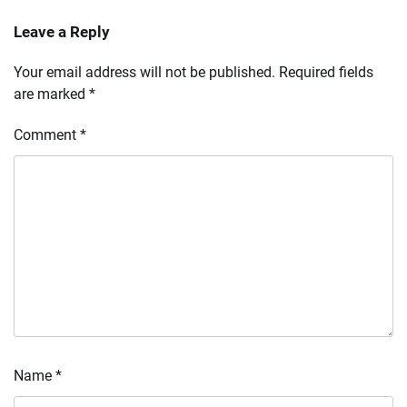
Leave a Reply
Your email address will not be published.
Required fields
are marked
*
Comment
*
Name
*