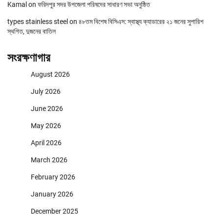
Kamal
on
ফরিদপুর সদর উপজেলা পরিষদের সাধারণ সভা অনুষ্ঠিত
types stainless steel
on
৪৮তম বিশেষ বিসিএস: স্বাস্থ্য ক্যাডারের ২১ জনের সুপারিশ
স্থগিত, দুজনের বাতিল
সংরক্ষণাগার
August 2026
July 2026
June 2026
May 2026
April 2026
March 2026
February 2026
January 2026
December 2025