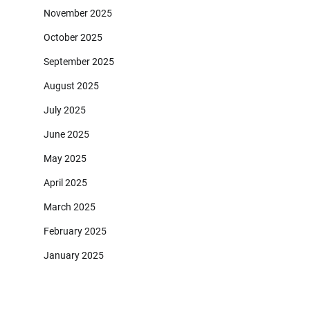
November 2025
October 2025
September 2025
August 2025
July 2025
June 2025
May 2025
April 2025
March 2025
February 2025
January 2025