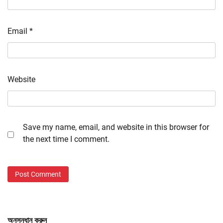
Email
*
Website
Save my name, email, and website in this browser for
the next time I comment.
অনুসন্ধান করুন