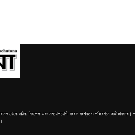
্রান্ত থেকে সঠিক, নিরপেক্ষ এবং সময়োপযোগী সংবাদ সংগ্রহ ও পরিবেশনে অঙ্গীকারবদ্ধ। পত্রি
ে।