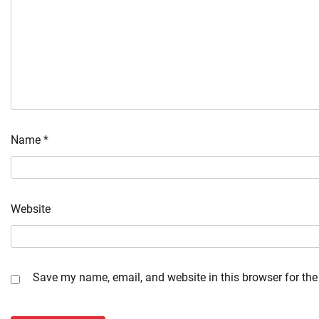
Name
*
Website
Save my name, email, and website in this browser for the