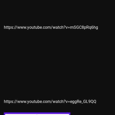
https://www.youtube.com/watch?v=mSGC8pRq6hg
https://www.youtube.com/watch?v=eggRe_GL9QQ