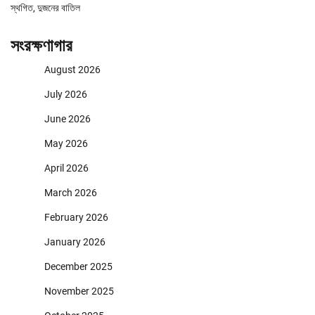
স্থগিত, দুজনের বাতিল
সংরক্ষণাগার
August 2026
July 2026
June 2026
May 2026
April 2026
March 2026
February 2026
January 2026
December 2025
November 2025