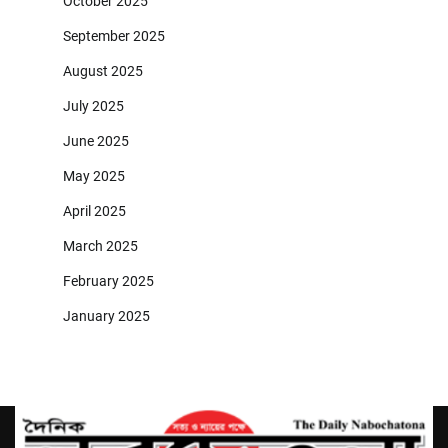
October 2025
September 2025
August 2025
July 2025
June 2025
May 2025
April 2025
March 2025
February 2025
January 2025