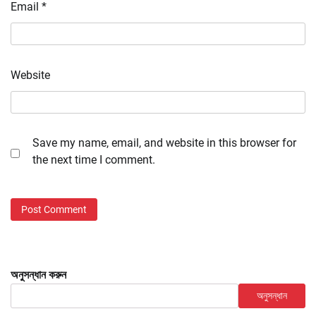
Email
*
Website
Save my name, email, and website in this browser for
the next time I comment.
অনুসন্ধান করুন
অনুসন্ধান