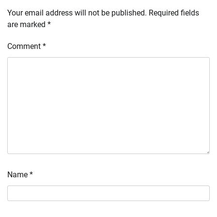
Your email address will not be published.
Required fields
are marked
*
Comment
*
Name
*