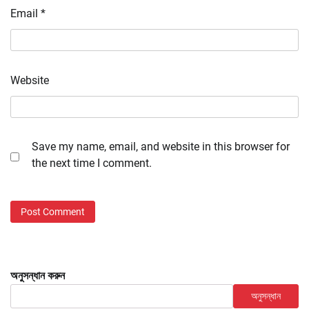
Email
*
Website
Save my name, email, and website in this browser for
the next time I comment.
অনুসন্ধান করুন
অনুসন্ধান