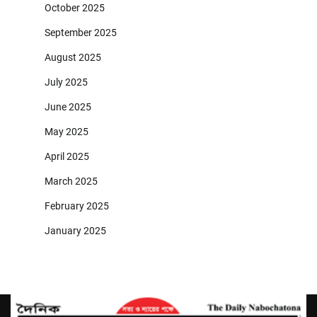
October 2025
September 2025
August 2025
July 2025
June 2025
May 2025
April 2025
March 2025
February 2025
January 2025