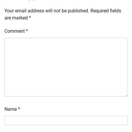
Your email address will not be published.
Required fields
are marked
*
Comment
*
Name
*