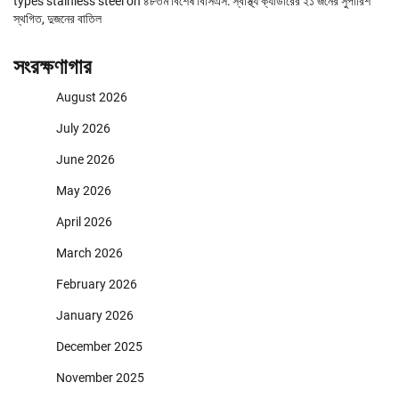
types stainless steel
on
৪৮তম বিশেষ বিসিএস: স্বাস্থ্য ক্যাডারের ২১ জনের সুপারিশ
স্থগিত, দুজনের বাতিল
সংরক্ষণাগার
August 2026
July 2026
June 2026
May 2026
April 2026
March 2026
February 2026
January 2026
December 2025
November 2025