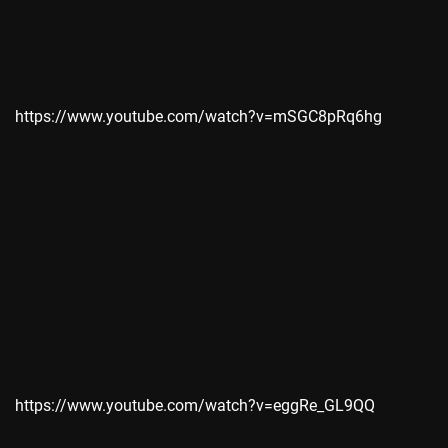
https://www.youtube.com/watch?v=mSGC8pRq6hg
https://www.youtube.com/watch?v=eggRe_GL9QQ