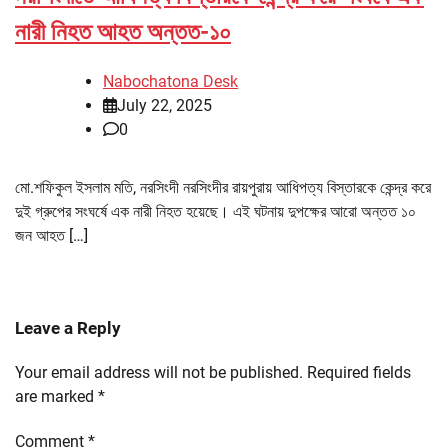
নারী নিহত আহত অন্তত-১০
Nabochatona Desk
July 22, 2025
0
মো.শফিকুল ইসলাম মতি, নরসিংদী নরসিংদীর রায়পুরায় আধিপত্য বিস্তারকে কেন্দ্র করে
দুই গ্রুপের সংঘর্ষে এক নারী নিহত হয়েছে। এই ঘটনায় দুপক্ষের আরো অন্তত ১০
জন আহত […]
Leave a Reply
Your email address will not be published.
Required fields
are marked
*
Comment
*