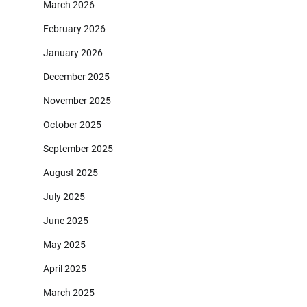
March 2026
February 2026
January 2026
December 2025
November 2025
October 2025
September 2025
August 2025
July 2025
June 2025
May 2025
April 2025
March 2025