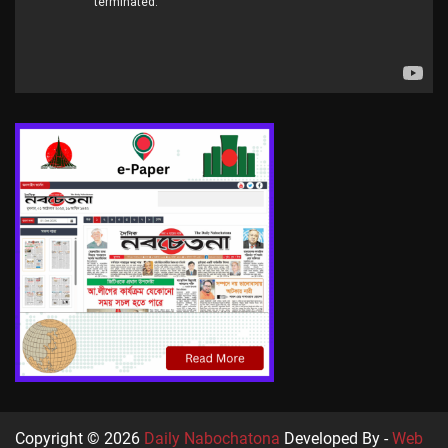
Copyright © 2026
Daily Nabochatona
Developed By -
Web