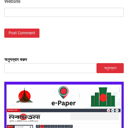
Website
অনুসন্ধান করুন
অনুসন্ধান