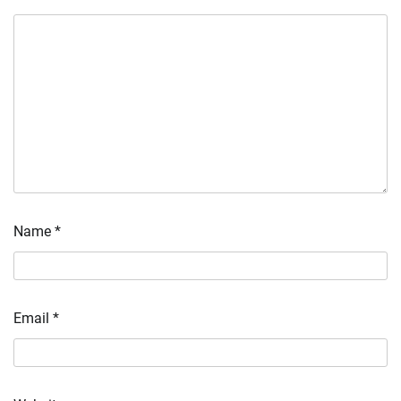
Name
*
Email
*