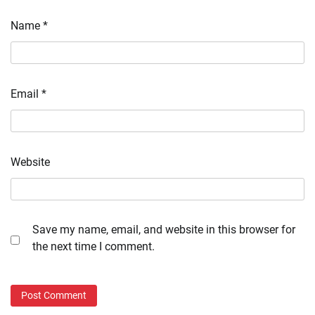
Name
*
Email
*
Website
Save my name, email, and website in this browser for
the next time I comment.