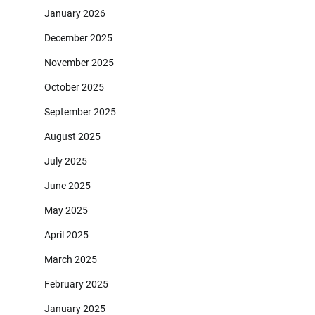
January 2026
December 2025
November 2025
October 2025
September 2025
August 2025
July 2025
June 2025
May 2025
April 2025
March 2025
February 2025
January 2025