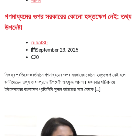
সরকার
গণমাধ্যমের ওপর সরকারের কোনো হস্তক্ষেপ নেই: তথ্য
উপদেষ্টা
rubal30
September 23, 2025
0
নিজস্ব প্রতিবেদকবর্তমানে গণমাধ্যমের ওপর সরকারের কোনো হস্তক্ষেপ নেই বলে
জানিয়েছেন তথ্য ও সম্প্রচার উপদেষ্টা মাহফুজ আলম। মঙ্গলবার সচিবালয়ে
ইউনেসকোর বাংলাদেশ প্রতিনিধি সুসান ভাইজের সঙ্গে বৈঠকে […]