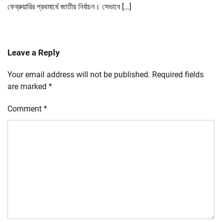
ফেব্রুয়ারির প্রথমার্ধে জাতীয় নির্বাচন। সেভাবে […]
Leave a Reply
Your email address will not be published.
Required fields
are marked
*
Comment
*