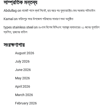
সাম্প্রতিক মন্তব্য
Abdullag
on
বাজেট পাসে ব্যর্থ সিনেট, ছয় বছর পর যুক্তরাষ্ট্রে ফের সরকার শাটডাউন
Kamal
on
ফরিদপুর সদর উপজেলা পরিষদের সাধারণ সভা অনুষ্ঠিত
types stainless steel
on
৪৮তম বিশেষ বিসিএস: স্বাস্থ্য ক্যাডারের ২১ জনের সুপারিশ
স্থগিত, দুজনের বাতিল
সংরক্ষণাগার
August 2026
July 2026
June 2026
May 2026
April 2026
March 2026
February 2026