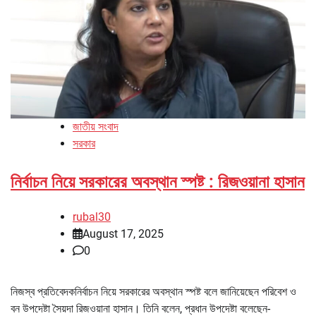
জাতীয় সংবাদ
সরকার
নির্বাচন নিয়ে সরকারের অবস্থান স্পষ্ট : রিজওয়ানা হাসান
rubal30
August 17, 2025
0
নিজস্ব প্রতিবেদকনির্বাচন নিয়ে সরকারের অবস্থান স্পষ্ট বলে জানিয়েছেন পরিবেশ ও
বন উপদেষ্টা সৈয়দা রিজওয়ানা হাসান। তিনি বলেন, প্রধান উপদেষ্টা বলেছেন-