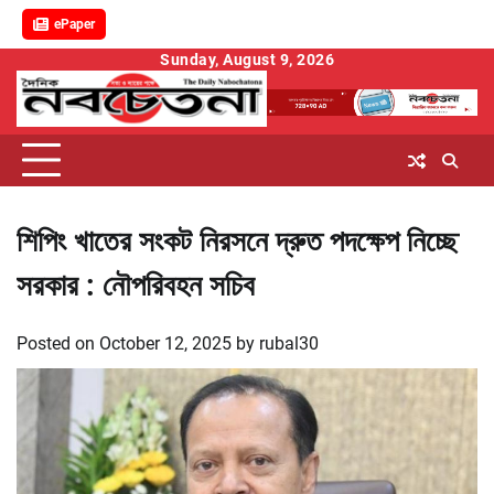
ePaper
Skip
Sunday, August 9, 2026
to
content
শিপিং খাতের সংকট নিরসনে দ্রুত পদক্ষেপ নিচ্ছে
সরকার : নৌপরিবহন সচিব
Posted on
October 12, 2025
by
rubal30