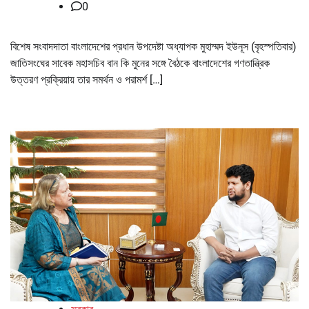
0
বিশেষ সংবাদদাতা বাংলাদেশের প্রধান উপদেষ্টা অধ্যাপক মুহাম্মদ ইউনূস (বৃহস্পতিবার)
জাতিসংঘের সাবেক মহাসচিব বান কি মুনের সঙ্গে বৈঠকে বাংলাদেশের গণতান্ত্রিক
উত্তরণ প্রক্রিয়ায় তার সমর্থন ও পরামর্শ […]