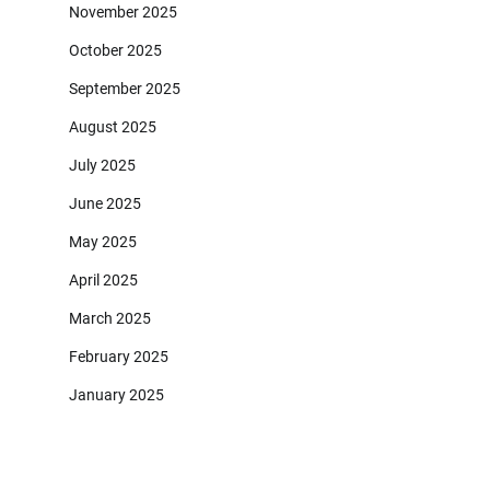
November 2025
October 2025
September 2025
August 2025
July 2025
June 2025
May 2025
April 2025
March 2025
February 2025
January 2025