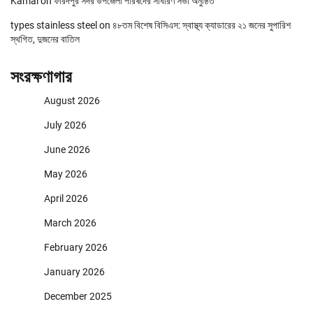
Kamal
on
ফরিদপুর সদর উপজেলা পরিষদের সাধারণ সভা অনুষ্ঠিত
types stainless steel
on
৪৮তম বিশেষ বিসিএস: স্বাস্থ্য ক্যাডারের ২১ জনের সুপারিশ
স্থগিত, দুজনের বাতিল
সংরক্ষণাগার
August 2026
July 2026
June 2026
May 2026
April 2026
March 2026
February 2026
January 2026
December 2025