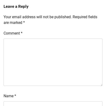
Leave a Reply
Your email address will not be published.
Required fields
are marked
*
Comment
*
Name
*