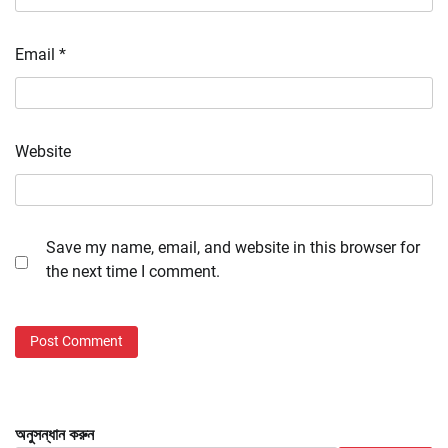
Email
*
Website
Save my name, email, and website in this browser for
the next time I comment.
অনুসন্ধান করুন