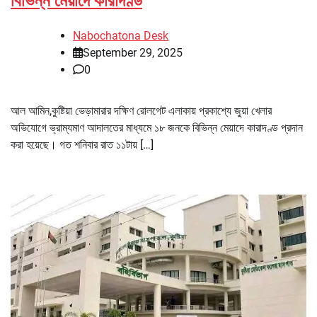
বিভিন্ন মেয়াদে কারাদণ্ড
Nabochatona Desk
September 29, 2025
0
আল আমিন,কুষ্টিয়া ভেড়ামারার দক্ষিণ রোলগেট এলাকায় প্রকাশ্যে জুয়া খেলার
অভিযোগে ভ্রাম্যমাণ আদালতের মাধ্যমে ১৮ জনকে বিভিন্ন মেয়াদে কারাদণ্ড প্রদান
করা হয়েছে। গত শনিবার রাত ১১টায় […]