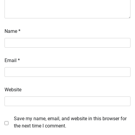
Name
*
Email
*
Website
Save my name, email, and website in this browser for
the next time I comment.