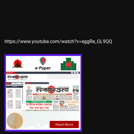
https://www.youtube.com/watch?v=eggRe_GL9QQ