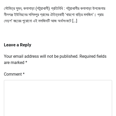
সৌমিত্র সুমন, কলাপাড়া (পটুয়াখালী) প্রতিনিধি : পটুয়াখালীর কলাপাড়া উপজেলার
নীলগঞ্জ ইউনিয়নের সলিমপুর গ্রামের ঐতিহ্যবাহী ‘খায়গো বাড়ির মসজিদ’। প্রায়
দেড়শ’ বছরের পুরোনো এই মসজিদটি আজ অর্থসংকটে […]
Leave a Reply
Your email address will not be published.
Required fields
are marked
*
Comment
*