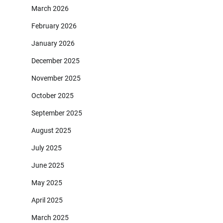
March 2026
February 2026
January 2026
December 2025
November 2025
October 2025
September 2025
August 2025
July 2025
June 2025
May 2025
April 2025
March 2025