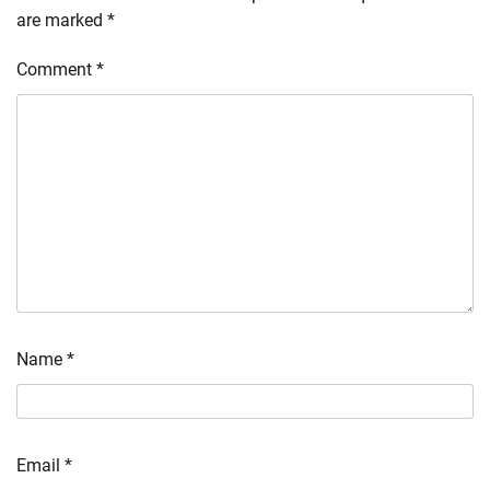
are marked
*
Comment
*
Name
*
Email
*