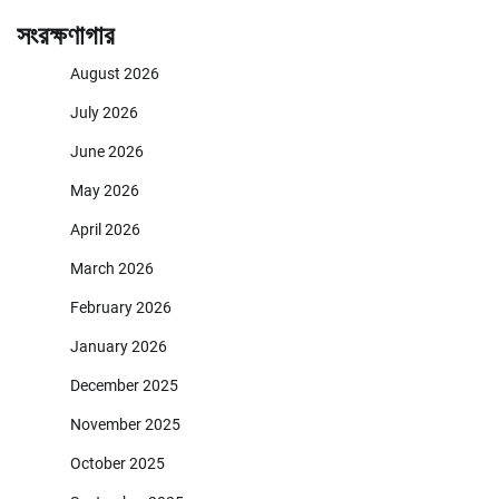
সংরক্ষণাগার
August 2026
July 2026
June 2026
May 2026
April 2026
March 2026
February 2026
January 2026
December 2025
November 2025
October 2025