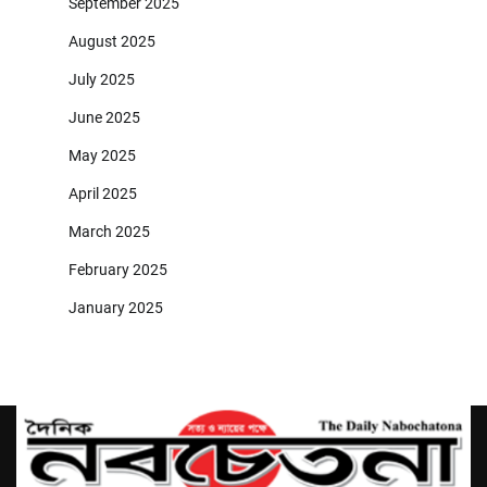
September 2025
August 2025
July 2025
June 2025
May 2025
April 2025
March 2025
February 2025
January 2025