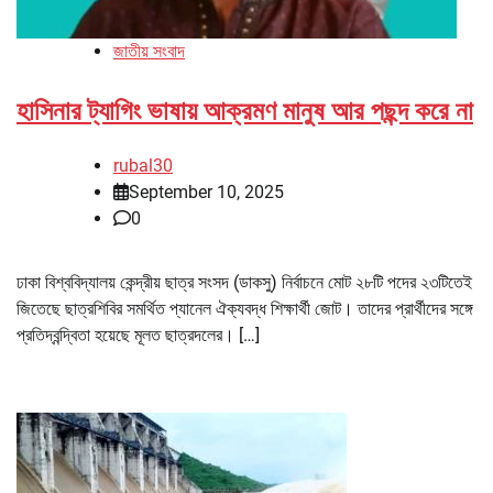
জাতীয় সংবাদ
হাসিনার ট্যাগিং ভাষায় আক্রমণ মানুষ আর পছন্দ করে না
rubal30
September 10, 2025
0
ঢাকা বিশ্ববিদ্যালয় কেন্দ্রীয় ছাত্র সংসদ (ডাকসু) নির্বাচনে মোট ২৮টি পদের ২৩টিতেই
জিতেছে ছাত্রশিবির সমর্থিত প্যানেল ঐক্যবদ্ধ শিক্ষার্থী জোট। তাদের প্রার্থীদের সঙ্গে
প্রতিদ্বন্দ্বিতা হয়েছে মূলত ছাত্রদলের। […]