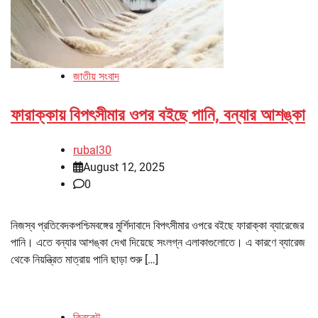
জাতীয় সংবাদ
ফারাক্কায় বিপৎসীমার ওপর বইছে পানি, বন্যার আশঙ্কা
rubal30
August 12, 2025
0
নিজস্ব প্রতিবেদকপশ্চিমবঙ্গের মুর্শিদাবাদে বিপৎসীমার ওপরে বইছে ফারাক্কা ব্যারেজের
পানি। এতে বন্যার আশঙ্কা দেখা দিয়েছে সংলগ্ন এলাকাগুলোতে। এ কারণে ব্যারেজ
থেকে নিয়ন্ত্রিত মাত্রায় পানি ছাড়া শুরু […]
ক্রিকেট