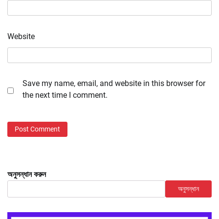
Website
Save my name, email, and website in this browser for
the next time I comment.
অনুসন্ধান করুন
অনুসন্ধান