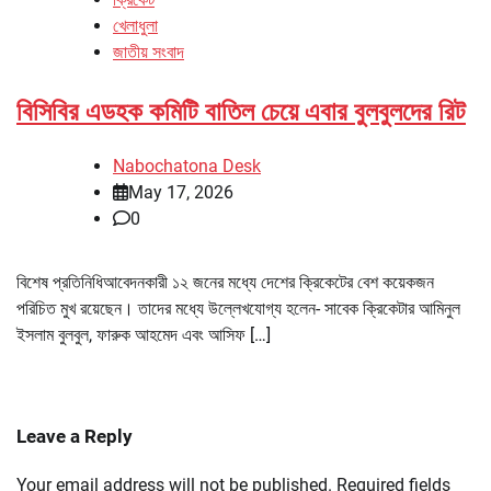
খেলাধুলা
জাতীয় সংবাদ
বিসিবির এডহক কমিটি বাতিল চেয়ে এবার বুলবুলদের রিট
Nabochatona Desk
May 17, 2026
0
বিশেষ প্রতিনিধিআবেদনকারী ১২ জনের মধ্যে দেশের ক্রিকেটের বেশ কয়েকজন
পরিচিত মুখ রয়েছেন। তাদের মধ্যে উল্লেখযোগ্য হলেন- সাবেক ক্রিকেটার আমিনুল
ইসলাম বুলবুল, ফারুক আহমেদ এবং আসিফ […]
Leave a Reply
Your email address will not be published.
Required fields