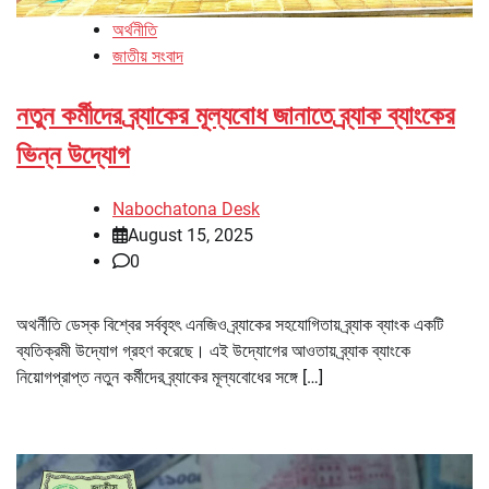
অর্থনীতি
জাতীয় সংবাদ
নতুন কর্মীদের ব্র্যাকের মূল্যবোধ জানাতে ব্র্যাক ব্যাংকের
ভিন্ন উদ্যোগ
Nabochatona Desk
August 15, 2025
0
অথর্নীতি ডেস্ক বিশ্বের সর্ববৃহৎ এনজিও ব্র্যাকের সহযোগিতায় ব্র্যাক ব্যাংক একটি
ব্যতিক্রমী উদ্যোগ গ্রহণ করেছে। এই উদ্যোগের আওতায় ব্র্যাক ব্যাংকে
নিয়োগপ্রাপ্ত নতুন কর্মীদের ব্র্যাকের মূল্যবোধের সঙ্গে […]