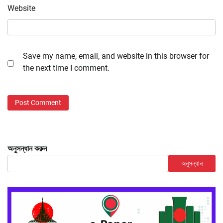
Website
Save my name, email, and website in this browser for
the next time I comment.
অনুসন্ধান করুন
অনুসন্ধান