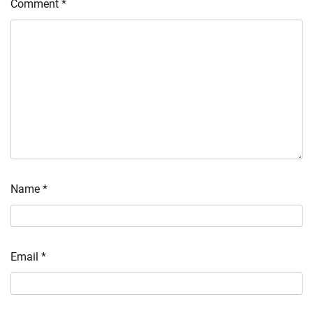
Comment
*
Name
*
Email
*