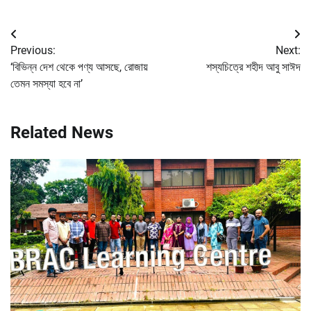
Post
Previous:
Next:
navigation
‘বিভিন্ন দেশ থেকে পণ্য আসছে, রোজায়
শস্যচিত্রে শহীদ আবু সাঈদ
তেমন সমস্যা হবে না’
Related News