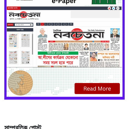
সাম্প্রতিক পোস্ট