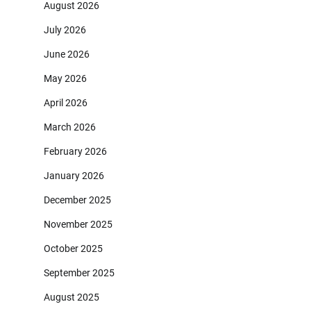
August 2026
July 2026
June 2026
May 2026
April 2026
March 2026
February 2026
January 2026
December 2025
November 2025
October 2025
September 2025
August 2025