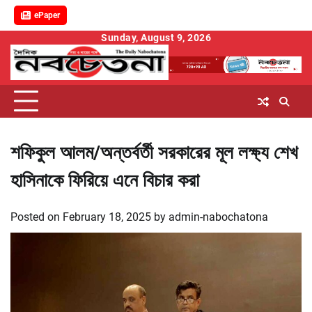
ePaper
Skip
Sunday, August 9, 2026
to
content
শফিকুল আলম/অন্তর্বর্তী সরকারের মূল লক্ষ্য শেখ
হাসিনাকে ফিরিয়ে এনে বিচার করা
Posted on
February 18, 2025
by
admin-nabochatona