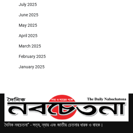
July 2025
June 2025
May 2025
April 2025
March 2025
February 2025
January 2025
দৈনিক নবচেতনা" - সত্য, ন্যায় এবং জাতীয় চেতনার ধারক ও বাহক।