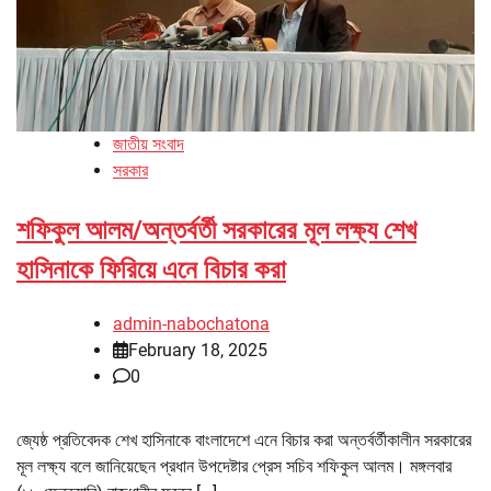
জাতীয় সংবাদ
সরকার
শফিকুল আলম/অন্তর্বর্তী সরকারের মূল লক্ষ্য শেখ
হাসিনাকে ফিরিয়ে এনে বিচার করা
admin-nabochatona
February 18, 2025
0
জ্যেষ্ঠ প্রতিবেদক শেখ হাসিনাকে বাংলাদেশে এনে বিচার করা অন্তর্বর্তীকালীন সরকারের
মূল লক্ষ্য বলে জানিয়েছেন প্রধান উপদেষ্টার প্রেস সচিব শফিকুল আলম। মঙ্গলবার