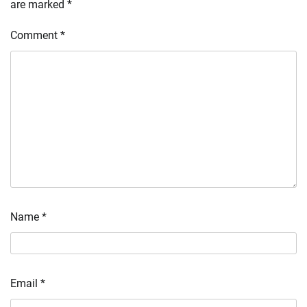
are marked
*
Comment
*
Name
*
Email
*