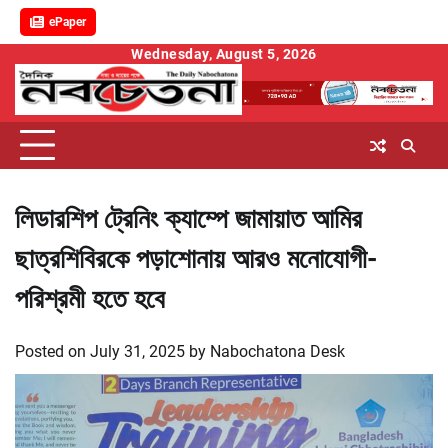
ePaper
Skip
Wednesday, August 5, 2026
to
content
লিডারশিপ ট্রেনিং ক্যাম্পে জামায়াত আমির
ছাত্রশিবিরকে পড়াশোনায় আরও মনোযোগী-
পরিশ্রমী হতে হবে
Posted on
July 31, 2025
by
Nabochatona Desk