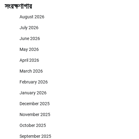
সংরক্ষণাগার
August 2026
July 2026
June 2026
May 2026
April 2026
March 2026
February 2026
January 2026
December 2025
November 2025
October 2025
September 2025