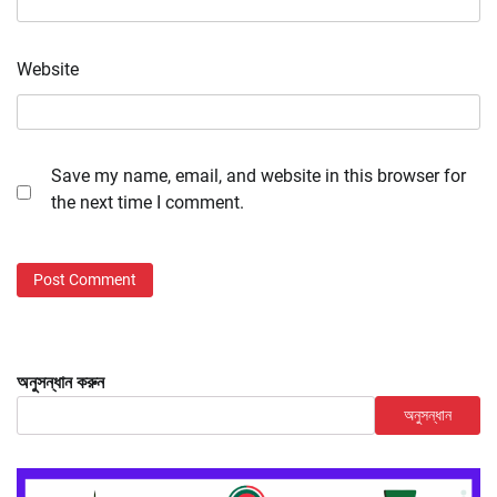
Website
Save my name, email, and website in this browser for
the next time I comment.
অনুসন্ধান করুন
অনুসন্ধান