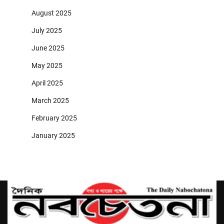
August 2025
July 2025
June 2025
May 2025
April 2025
March 2025
February 2025
January 2025