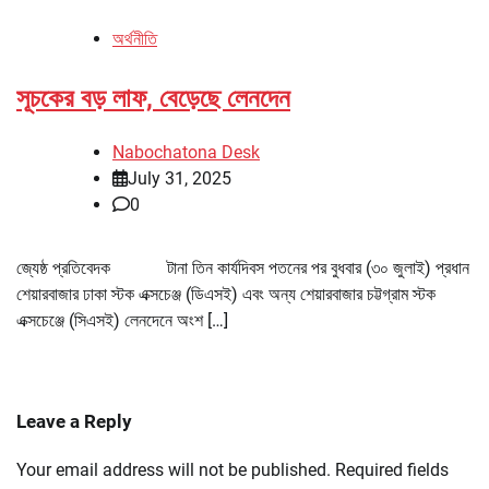
অর্থনীতি
সূচকের বড় লাফ, বেড়েছে লেনদেন
Nabochatona Desk
July 31, 2025
0
জ্যেষ্ঠ প্রতিবেদক টানা তিন কার্যদিবস পতনের পর বুধবার (৩০ জুলাই) প্রধান
শেয়ারবাজার ঢাকা স্টক এক্সচেঞ্জ (ডিএসই) এবং অন্য শেয়ারবাজার চট্টগ্রাম স্টক
এক্সচেঞ্জে (সিএসই) লেনদেনে অংশ […]
Leave a Reply
Your email address will not be published.
Required fields