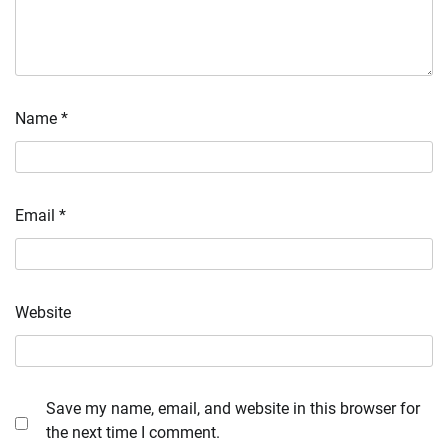
Name
*
Email
*
Website
Save my name, email, and website in this browser for
the next time I comment.