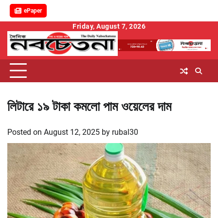
ePaper
Skip
Friday, August 7, 2026
to
content
লিটারে ১৯ টাকা কমলো পাম ওয়েলের দাম
Posted on
August 12, 2025
by
rubal30