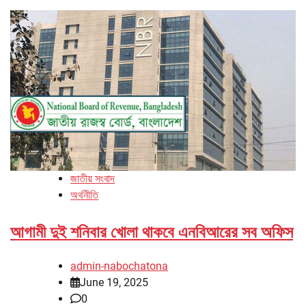
জাতীয় সংবাদ
অর্থনীতি
আগামী দুই শনিবার খোলা থাকবে এনবিআরের সব অফিস
admin-nabochatona
June 19, 2025
0