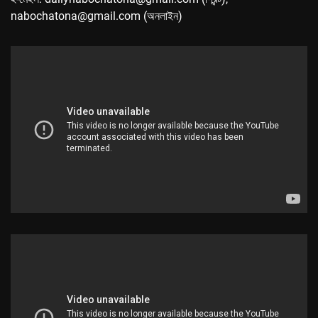
nabochatona@gmail.com (অনলাইন)