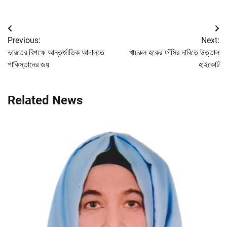
Post
Previous:
Next:
navigation
ভারতের বিপক্ষে আন্তর্জাতিক আদালতে
খায়রুল হকের ফাঁসির দাবিতে উত্তাল
পাকিস্তানের জয়
হাইকোর্ট
Related News