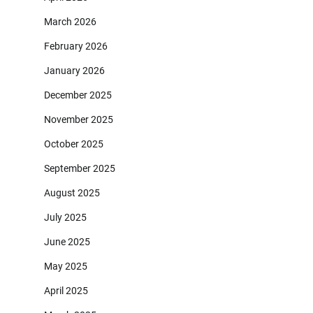
March 2026
February 2026
January 2026
December 2025
November 2025
October 2025
September 2025
August 2025
July 2025
June 2025
May 2025
April 2025