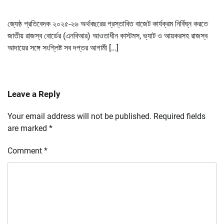
জ্যেষ্ঠ প্রতিবেদক ২০২৫-২৬ অর্থবছরের প্রস্তাবিত বাজেট কার্যক্রম নির্বিঘ্ন করতে
জাতীয় রাজস্ব বোর্ডের (এনবিআর) আওতাধীন কাস্টমস, ভ্যাট ও আয়করসহ রাজস্ব
আদায়ের সঙ্গে সংশ্লিষ্ট সব দপ্তর আগামী […]
Leave a Reply
Your email address will not be published.
Required fields
are marked
*
Comment
*