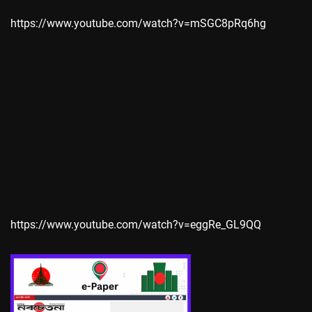
https://www.youtube.com/watch?v=mSGC8pRq6hg
https://www.youtube.com/watch?v=eggRe_GL9QQ