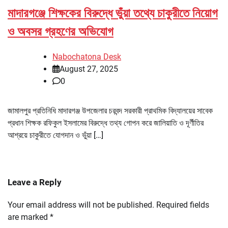
মাদারগঞ্জে শিক্ষকের বিরুদ্ধে ভুঁয়া তথ্যে চাকুরীতে নিয়োগ
ও অবসর গ্রহণের অভিযোগ
Nabochatona Desk
August 27, 2025
0
জামালপুর প্রতিনিধি মাদারগঞ্জ উপজেলার চরবন্দ সরকারী প্রাথমিক বিদ্যালয়ের সাবেক
প্রধান শিক্ষক রফিকুল ইসলামের বিরুদ্ধে তথ্য গোপন করে জালিয়াতি ও দূর্ণীতির
আশ্রয়ে চাকুরীতে যোগদান ও ভুঁয়া […]
Leave a Reply
Your email address will not be published.
Required fields
are marked
*