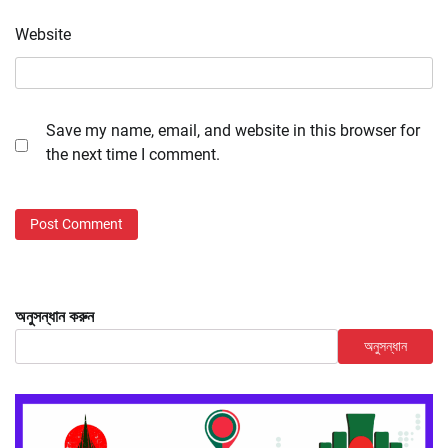
Website
Save my name, email, and website in this browser for
the next time I comment.
অনুসন্ধান করুন
অনুসন্ধান