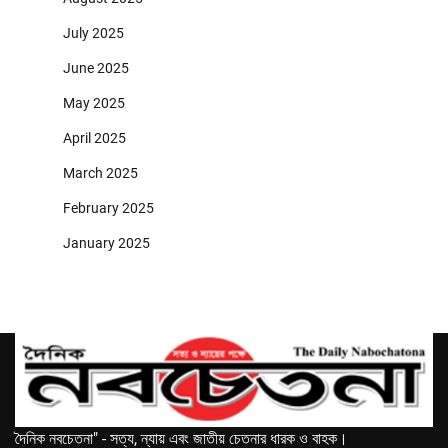
July 2025
June 2025
May 2025
April 2025
March 2025
February 2025
January 2025
দৈনিক নবচেতনা" - সত্য, ন্যায় এবং জাতীয় চেতনার ধারক ও বাহক।