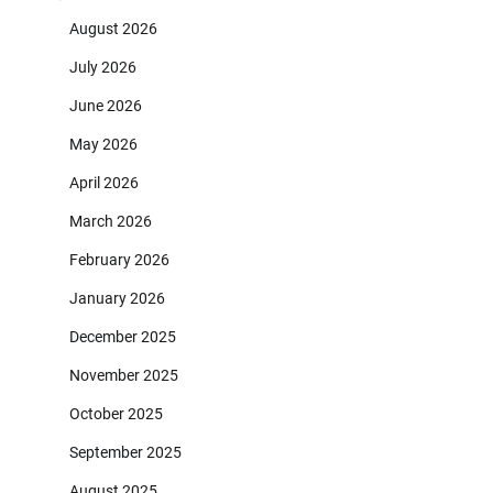
August 2026
July 2026
June 2026
May 2026
April 2026
March 2026
February 2026
January 2026
December 2025
November 2025
October 2025
September 2025
August 2025