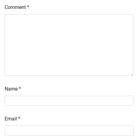
Comment
*
Name
*
Email
*