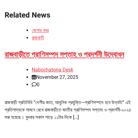
Related News
জেলার খবর
রাজবাড়ী
রাজবাড়ীতে প্রাণিসম্পদ সপ্তাহ ও প্রদর্শনী উদ্বোধন
Nabochatona Desk
November 27, 2025
0
রাজবাড়ী প্রতিনিধি “দেশীয় জাত, আধুনিক প্রযুক্তি—প্রাণিসম্পদে হবে উন্নতি” এই
প্রতিপাদ্যকে সামনে রেখে রাজবাড়ীতে জাতীয় প্রাণিসম্পদ সপ্তাহ ও প্রদর্শনী-২০২৫
শুরু হয়েছে। বুধবার সকাল সাড়ে ১১টার দিকে […]