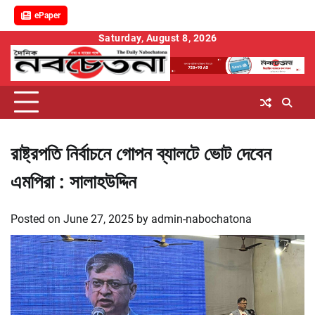
ePaper
Skip
Saturday, August 8, 2026
to
content
রাষ্ট্রপতি নির্বাচনে গোপন ব্যালটে ভোট দেবেন
এমপিরা : সালাহউদ্দিন
Posted on
June 27, 2025
by
admin-nabochatona