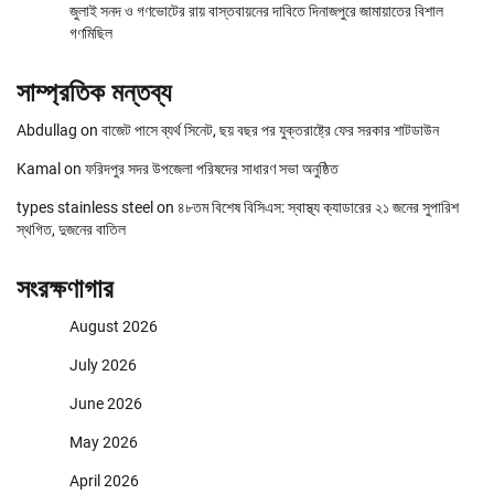
জুলাই সনদ ও গণভোটের রায় বাস্তবায়নের দাবিতে দিনাজপুরে জামায়াতের বিশাল
গণমিছিল
সাম্প্রতিক মন্তব্য
Abdullag
on
বাজেট পাসে ব্যর্থ সিনেট, ছয় বছর পর যুক্তরাষ্ট্রে ফের সরকার শাটডাউন
Kamal
on
ফরিদপুর সদর উপজেলা পরিষদের সাধারণ সভা অনুষ্ঠিত
types stainless steel
on
৪৮তম বিশেষ বিসিএস: স্বাস্থ্য ক্যাডারের ২১ জনের সুপারিশ
স্থগিত, দুজনের বাতিল
সংরক্ষণাগার
August 2026
July 2026
June 2026
May 2026
April 2026