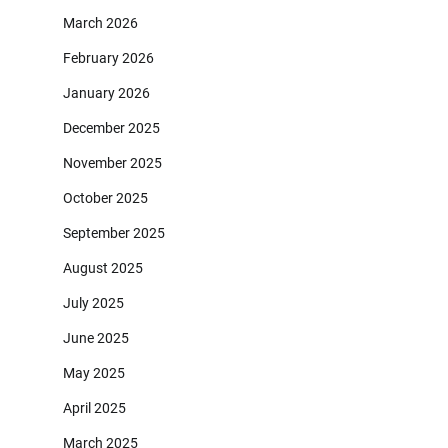
March 2026
February 2026
January 2026
December 2025
November 2025
October 2025
September 2025
August 2025
July 2025
June 2025
May 2025
April 2025
March 2025