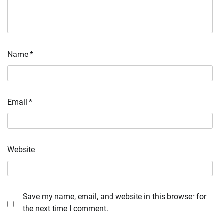
Name
*
Email
*
Website
Save my name, email, and website in this browser for
the next time I comment.