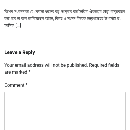
বিশেষ সংবাদদাতা যে কোনো ধরনের বড় সংস্কার রাজনৈতিক ঐকমত্য ছাড়া বাস্তবায়ন
করা হবে না বলে জানিয়েছেন আইন, বিচার ও সংসদ বিষয়ক মন্ত্রণালয়ের উপদেষ্টা ড.
আসিফ […]
Leave a Reply
Your email address will not be published.
Required fields
are marked
*
Comment
*