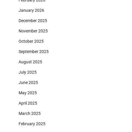
February 2026
January 2026
December 2025
November 2025
October 2025
September 2025
August 2025
July 2025
June 2025
May 2025
April 2025
March 2025
February 2025