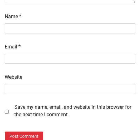
Name
*
Email
*
Website
Save my name, email, and website in this browser for
the next time I comment.