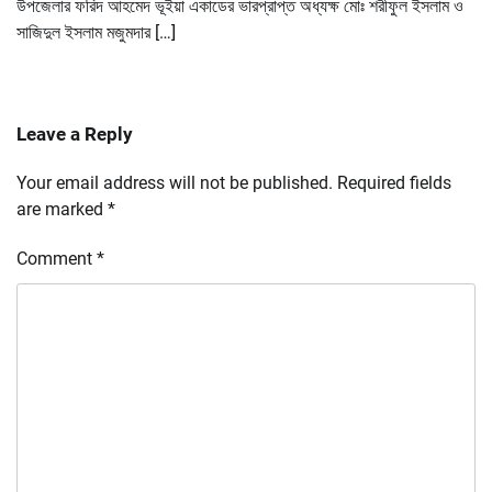
উপজেলার ফরিদ আহমেদ ভূইয়া একাডের ভারপ্রাপ্ত অধ্যক্ষ মোঃ শরীফুল ইসলাম ও
সাজিদুল ইসলাম মজুমদার […]
Leave a Reply
Your email address will not be published.
Required fields
are marked
*
Comment
*