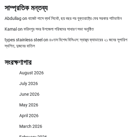
সাম্প্রতিক মন্তব্য
Abdullag
on
বাজেট পাসে ব্যর্থ সিনেট, ছয় বছর পর যুক্তরাষ্ট্রে ফের সরকার শাটডাউন
Kamal
on
ফরিদপুর সদর উপজেলা পরিষদের সাধারণ সভা অনুষ্ঠিত
types stainless steel
on
৪৮তম বিশেষ বিসিএস: স্বাস্থ্য ক্যাডারের ২১ জনের সুপারিশ
স্থগিত, দুজনের বাতিল
সংরক্ষণাগার
August 2026
July 2026
June 2026
May 2026
April 2026
March 2026