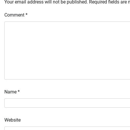
Your email address will not be published.
Required fields are
Comment
*
Name
*
Website