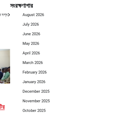
সংরক্ষণাগার
ন দগ্ধ
August 2026
July 2026
June 2026
May 2026
April 2026
March 2026
February 2026
January 2026
December 2025
November 2025
ির
October 2025