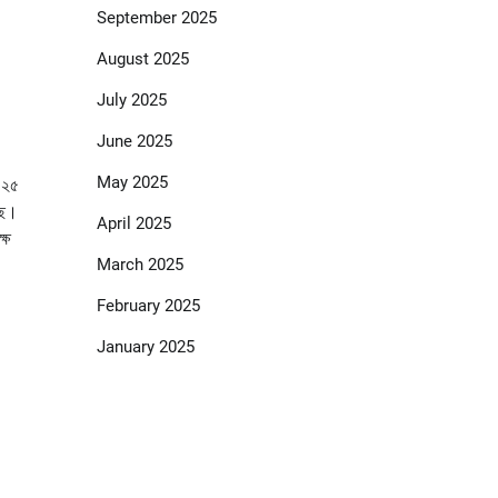
September 2025
August 2025
July 2025
June 2025
May 2025
২০২৫
ছে।
April 2025
ষে
March 2025
February 2025
January 2025