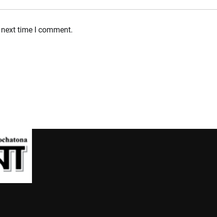
 next time I comment.