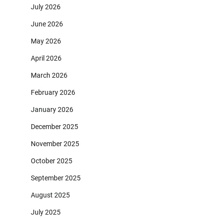
July 2026
June 2026
May 2026
April 2026
March 2026
February 2026
January 2026
December 2025
November 2025
October 2025
September 2025
August 2025
July 2025