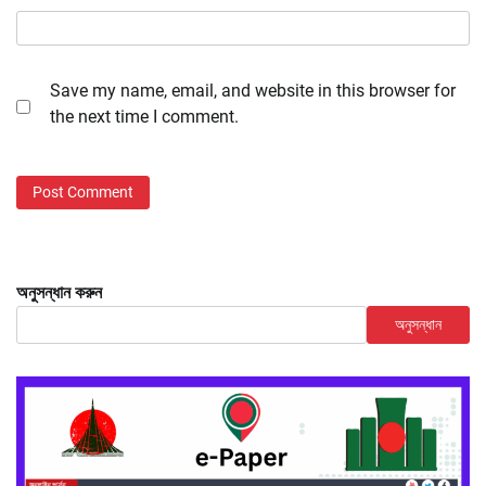
Save my name, email, and website in this browser for
the next time I comment.
অনুসন্ধান করুন
অনুসন্ধান