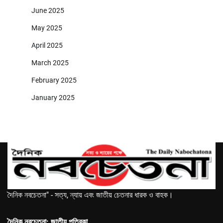
June 2025
May 2025
April 2025
March 2025
February 2025
January 2025
দৈনিক নবচেতনা" - সত্য, ন্যায় এবং জাতীয় চেতনার ধারক ও বাহক।
দৈনিক নবচেতনা: জাতীয় পত্রিকা