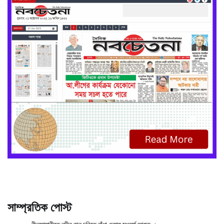
সাম্প্রতিক পোস্ট