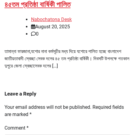
৪৫তম প্রতিষ্ঠা বার্ষিকী পালিত
Nabochatona Desk
August 20, 2025
0
তামান্না ফারজানা,যশোর নানা কর্মসূচীর মধ্য দিয়ে যশোরে পালিত হচ্ছে বাংলাদেশ
জাতীয়তাবাদী স্বেচ্ছা সেবক দলের ৪৫ তম প্রতিষ্ঠা বার্ষিকী। দিবসটি উপলক্ষে গতকাল
দুপুরে জেলা স্বেচ্ছাসেবক দলের […]
Leave a Reply
Your email address will not be published.
Required fields
are marked
*
Comment
*