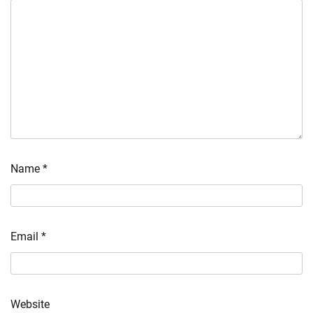
Name
*
Email
*
Website