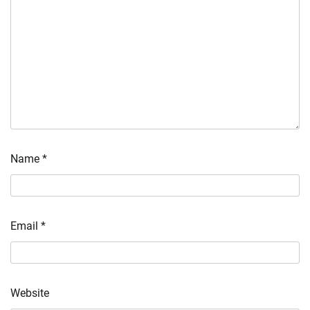
Name
*
Email
*
Website