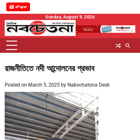
ePaper
Skip
Sunday, August 9, 2026
to
content
রাজনীতিতে নদী আন্দোলনের প্রভাব
Posted on
March 5, 2025
by
Nabochatona Desk