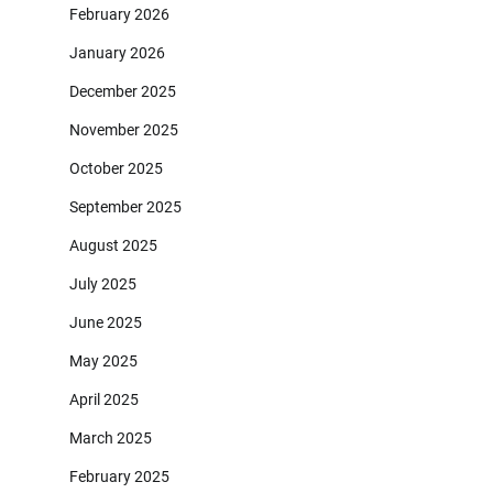
February 2026
January 2026
December 2025
November 2025
October 2025
September 2025
August 2025
July 2025
June 2025
May 2025
April 2025
March 2025
February 2025