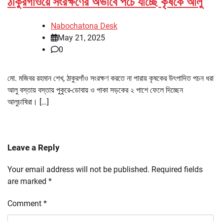
ঠাকুরগাঁওয়ে সংরক্ষণের অভাবে পচে যাচ্ছে কৃষকে আলু
Nabochatona Desk
May 21, 2025
0
মো. মজিবর রহমান শেখ, ঠাকুরগাঁও সংরক্ষণ করতে না পারায় কৃষকের উৎপাদিত পচন ধরা
আলু বস্তায় বস্তায় পুকুরে-ডোবায় ও পাকা সড়কের ২ পাশে ফেলে দিচ্ছেন
আলুচাষিরা। […]
Leave a Reply
Your email address will not be published.
Required fields
are marked
*
Comment
*