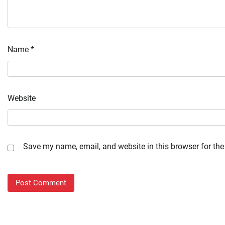
Name
*
Website
Save my name, email, and website in this browser for the