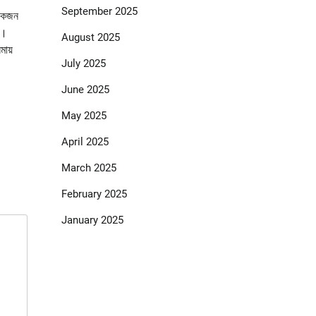
September 2025
 একজন
ই।
August 2025
মায়
July 2025
June 2025
May 2025
April 2025
March 2025
February 2025
January 2025