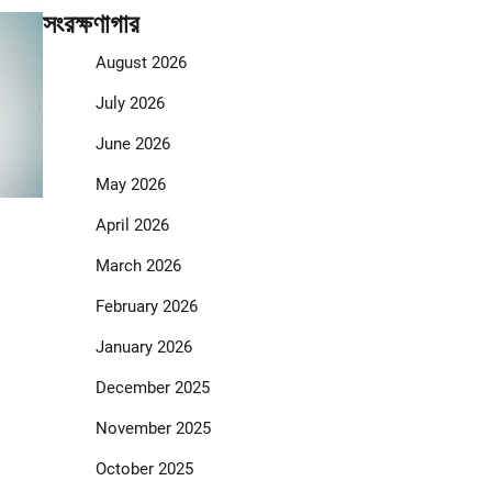
সংরক্ষণাগার
August 2026
July 2026
June 2026
May 2026
April 2026
March 2026
February 2026
January 2026
December 2025
November 2025
October 2025