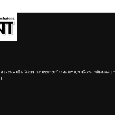
্রান্ত থেকে সঠিক, নিরপেক্ষ এবং সময়োপযোগী সংবাদ সংগ্রহ ও পরিবেশনে অঙ্গীকারবদ্ধ। পত্রি
ে।