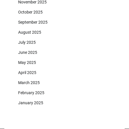
November 2025
October 2025
September 2025
August 2025
July 2025
June 2025
May 2025
April 2025
March 2025
February 2025
January 2025