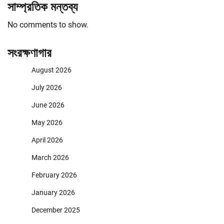
সাম্প্রতিক মন্তব্য
No comments to show.
সংরক্ষণাগার
August 2026
July 2026
June 2026
May 2026
April 2026
March 2026
February 2026
January 2026
December 2025