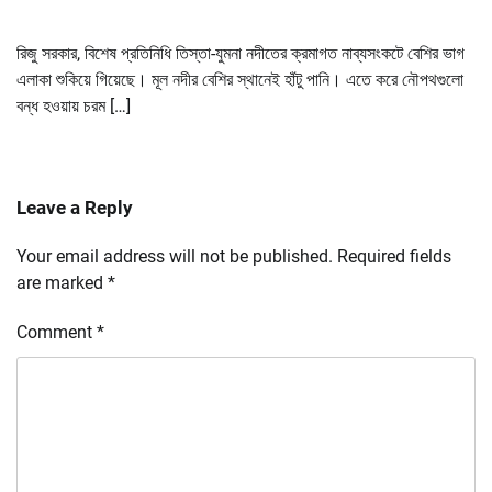
রিজু সরকার, বিশেষ প্রতিনিধি তিস্তা-যুমনা নদীতের ক্রমাগত নাব্যসংকটে বেশির ভাগ
এলাকা শুকিয়ে গিয়েছে। মূল নদীর বেশির স্থানেই হাঁটু পানি। এতে করে নৌপথগুলো
বন্ধ হওয়ায় চরম […]
Leave a Reply
Your email address will not be published.
Required fields
are marked
*
Comment
*