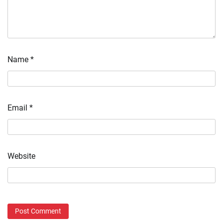
Name
*
Email
*
Website