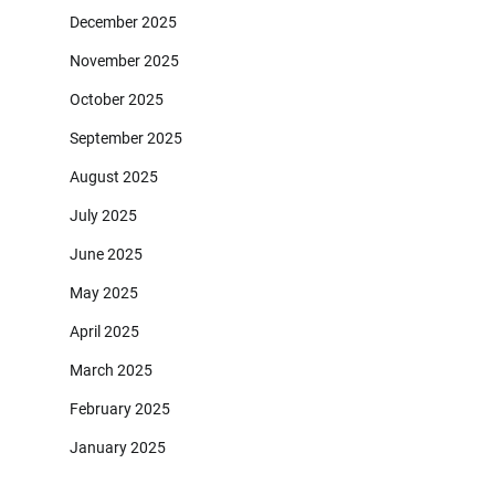
December 2025
November 2025
October 2025
September 2025
August 2025
July 2025
June 2025
May 2025
April 2025
March 2025
February 2025
January 2025