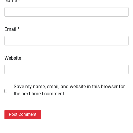
Name
*
Email
*
Website
Save my name, email, and website in this browser for
the next time I comment.