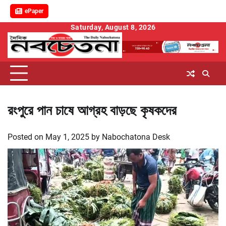
ePaper
Skip
Saturday, August 8, 2026
to
content
রংপুরে পান চাষে আগ্রহ বাড়ছে কৃষকদের
Posted on
May 1, 2025
by
Nabochatona Desk