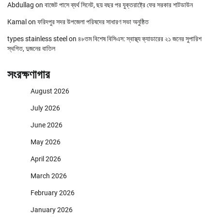
Abdullag
on
বাজেট পাসে ব্যর্থ সিনেট, ছয় বছর পর যুক্তরাষ্ট্রে ফের সরকার শাটডাউন
Kamal
on
ফরিদপুর সদর উপজেলা পরিষদের সাধারণ সভা অনুষ্ঠিত
types stainless steel
on
৪৮তম বিশেষ বিসিএস: স্বাস্থ্য ক্যাডারের ২১ জনের সুপারিশ
স্থগিত, দুজনের বাতিল
সংরক্ষণাগার
August 2026
July 2026
June 2026
May 2026
April 2026
March 2026
February 2026
January 2026