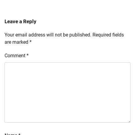
Leave a Reply
Your email address will not be published.
Required fields
are marked
*
Comment
*