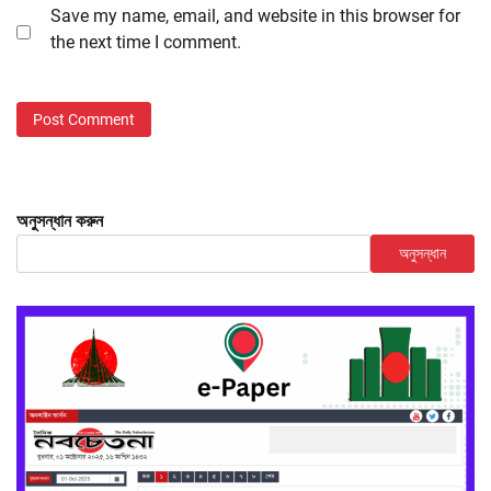
Save my name, email, and website in this browser for
the next time I comment.
অনুসন্ধান করুন
অনুসন্ধান