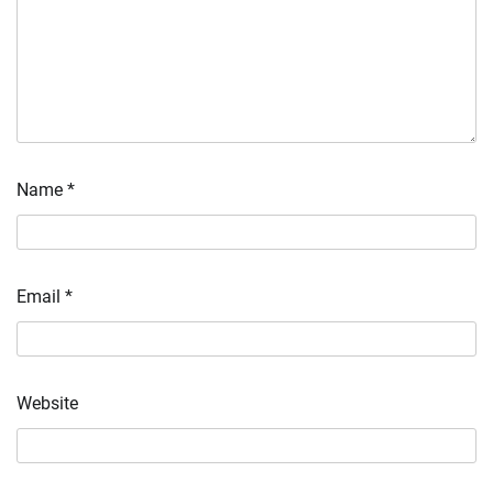
Name
*
Email
*
Website