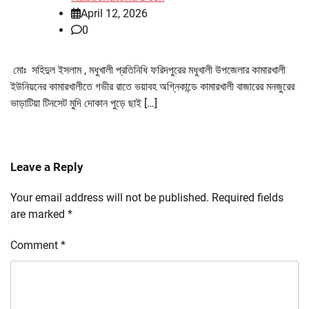
April 12, 2026
0
মোঃ সহিদুল ইসলাম , মধুখালী প্রতিনিধি ফরিদপুরের মধুখালী উপজেলার কামারখালী
ইউনিয়নের কামারখালীতে গভীর রাতে ভয়াবহ অগ্নিকান্ডে কামারখালী বাজারের মনজুরের
ভাড়াটিয়া টিনসেট মুদি দোকান পুড়ে ছাই […]
Leave a Reply
Your email address will not be published.
Required fields
are marked
*
Comment
*