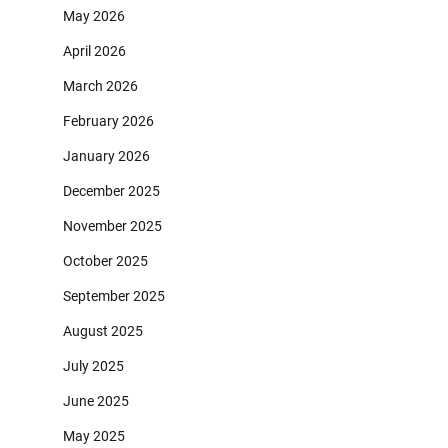
May 2026
April 2026
March 2026
February 2026
January 2026
December 2025
November 2025
October 2025
September 2025
August 2025
July 2025
June 2025
May 2025