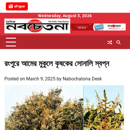
ePaper
Skip
Wednesday, August 5, 2026
to
content
রংপুরে আমের মুকুলে কৃষকের সোনালি স্বপ্ন
Posted on
March 9, 2025
by
Nabochatona Desk