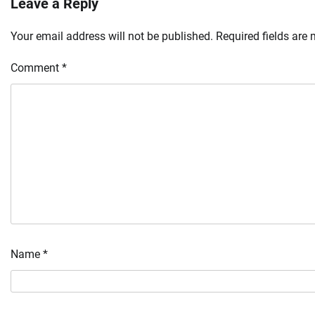
Leave a Reply
Your email address will not be published.
Required fields are
Comment
*
Name
*