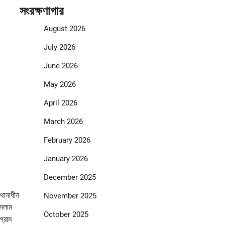
সংরক্ষণাগার
August 2026
July 2026
June 2026
May 2026
April 2026
March 2026
February 2026
January 2026
December 2025
থানাধীন
November 2025
ইসলাম
October 2025
গ্রাম