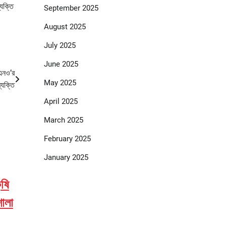
যক্তি
September 2025
August 2025
July 2025
June 2025
উএনও’র
May 2025
্যক্তি
April 2025
March 2025
February 2025
January 2025
ৃষি
শালা