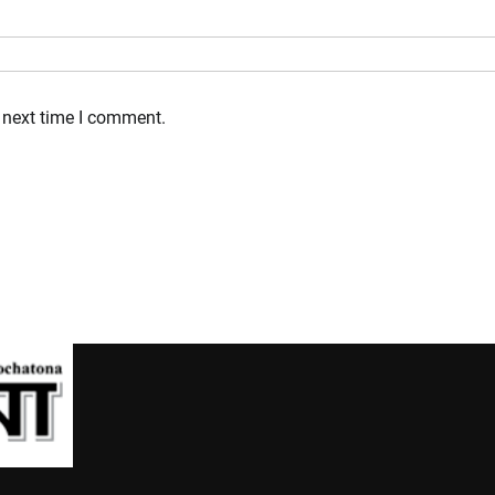
 next time I comment.