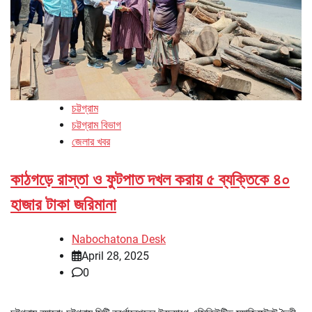
চট্টগ্রাম
চট্টগ্রাম বিভাগ
জেলার খবর
কাঠগড়ে রাস্তা ও ফুটপাত দখল করায় ৫ ব্যক্তিকে ৪০
হাজার টাকা জরিমানা
Nabochatona Desk
April 28, 2025
0