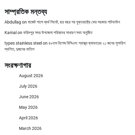
সাম্প্রতিক মন্তব্য
Abdullag
on
বাজেট পাসে ব্যর্থ সিনেট, ছয় বছর পর যুক্তরাষ্ট্রে ফের সরকার শাটডাউন
Kamal
on
ফরিদপুর সদর উপজেলা পরিষদের সাধারণ সভা অনুষ্ঠিত
types stainless steel
on
৪৮তম বিশেষ বিসিএস: স্বাস্থ্য ক্যাডারের ২১ জনের সুপারিশ
স্থগিত, দুজনের বাতিল
সংরক্ষণাগার
August 2026
July 2026
June 2026
May 2026
April 2026
March 2026