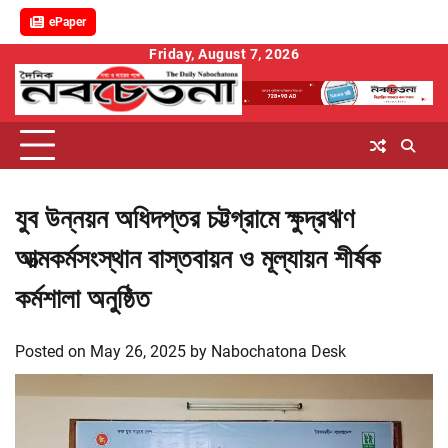
ePaper
Skip
Friday, August 7, 2026
to
content
যুব উন্নয়ন অধিদপ্তর চট্টগ্রামে ক্ষুদ্রঋণ
আত্মকর্মসংস্থান বাস্তবায়ন ও মূল্যায়ন শীর্ষক
কর্মশালা অনুষ্ঠিত
Posted on
May 26, 2025
by
Nabochatona Desk