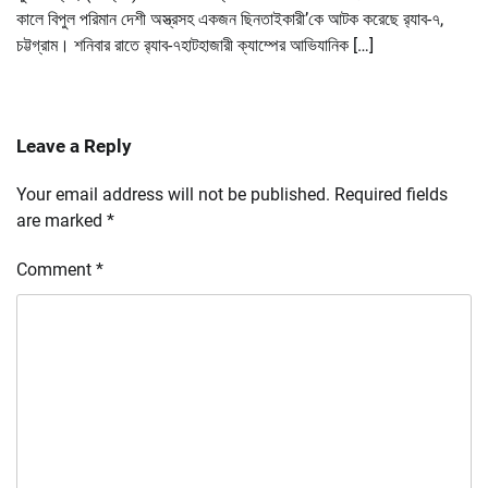
কালে বিপুল পরিমান দেশী অস্ত্রসহ একজন ছিনতাইকারী’কে আটক করেছে র‌্যাব-৭,
চট্টগ্রাম। শনিবার রাতে র‌্যাব-৭হাটহাজারী ক্যাম্পের আভিযানিক […]
Leave a Reply
Your email address will not be published.
Required fields
are marked
*
Comment
*