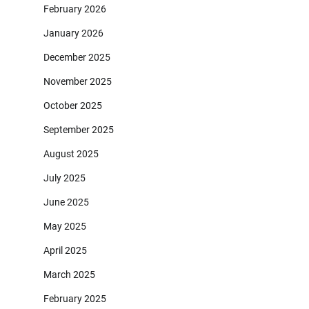
February 2026
January 2026
December 2025
November 2025
October 2025
September 2025
August 2025
July 2025
June 2025
May 2025
April 2025
March 2025
February 2025