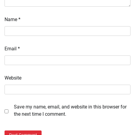
Name
*
Email
*
Website
Save my name, email, and website in this browser for
the next time I comment.