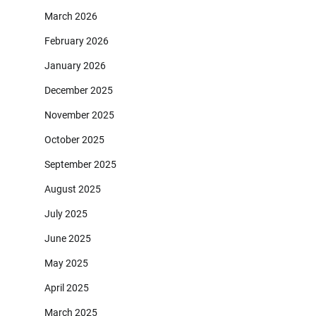
March 2026
February 2026
January 2026
December 2025
November 2025
October 2025
September 2025
August 2025
July 2025
June 2025
May 2025
April 2025
March 2025