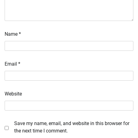
Name
*
Email
*
Website
Save my name, email, and website in this browser for
the next time I comment.