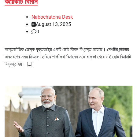
কয়েকটি বিমান
Nabochatona Desk
August 13, 2025
0
আন্তর্জাতিক ডেস্ক যুক্তরাষ্ট্রে একটি ছোট বিমান বিধ্বস্ত হয়েছে। দেশটির মন্টানায়
অবতরণের সময় নিয়ন্ত্রণ হারিয়ে পার্ক করা বিমানের সঙ্গে ধাক্কা খেয়ে ওই ছোট বিমানটি
বিধ্বস্ত হয়। […]