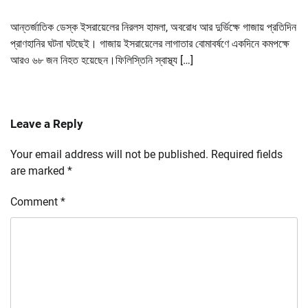
আন্তর্জাতিক ডেস্ক ইসরায়েলের নিরলস হামলা, অবরোধ আর দুর্ভিক্ষে গাজায় প্রতিদিন
প্রাণহানির ঘটনা ঘটছেই। গাজায় ইসরায়েলের লাগাতার বোমাবর্ষণে একদিনে কমপক্ষে
আরও ৬৮ জন নিহত হয়েছেন।ফিলিস্তিনি স্বাস্থ্য […]
Leave a Reply
Your email address will not be published.
Required fields
are marked
*
Comment
*