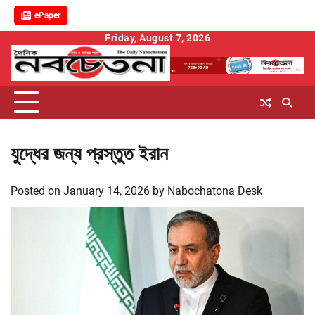
ePaper
Skip
Friday, August 7, 2026
to
content
যুদ্ধের জন্য প্রস্তুত ইরান
Posted on
January 14, 2026
by
Nabochatona Desk