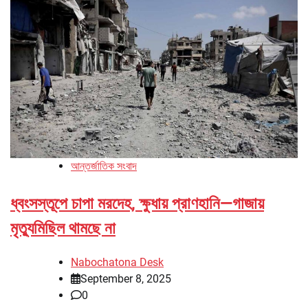
আন্তর্জাতিক সংবাদ
ধ্বংসস্তূপে চাপা মরদেহ, ক্ষুধায় প্রাণহানি—গাজায়
মৃত্যুমিছিল থামছে না
Nabochatona Desk
September 8, 2025
0