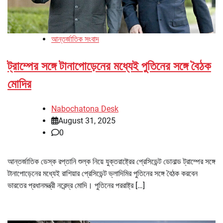
আন্তর্জাতিক সংবাদ
ট্রাম্পের সঙ্গে টানাপোড়েনের মধ্যেই পুতিনের সঙ্গে বৈঠক
মোদির
Nabochatona Desk
August 31, 2025
0
আন্তর্জাতিক ডেস্ক রপ্তানি শুল্ক নিয়ে যুক্তরাষ্ট্রের প্রেসিডেন্ট ডোনাল্ড ট্রাম্পের সঙ্গে
টানাপোড়েনের মধ্যেই রাশিয়ার প্রেসিডেন্ট ভ্লাদিমির পুতিনের সঙ্গে বৈঠক করবেন
ভারতের প্রধানমন্ত্রী নরেন্দ্র মোদি। পুতিনের পররাষ্ট্র […]