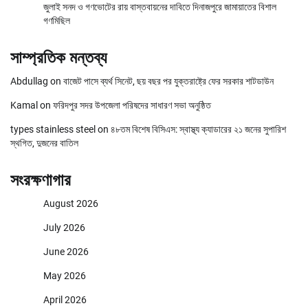
জুলাই সনদ ও গণভোটের রায় বাস্তবায়নের দাবিতে দিনাজপুরে জামায়াতের বিশাল
গণমিছিল
সাম্প্রতিক মন্তব্য
Abdullag
on
বাজেট পাসে ব্যর্থ সিনেট, ছয় বছর পর যুক্তরাষ্ট্রে ফের সরকার শাটডাউন
Kamal
on
ফরিদপুর সদর উপজেলা পরিষদের সাধারণ সভা অনুষ্ঠিত
types stainless steel
on
৪৮তম বিশেষ বিসিএস: স্বাস্থ্য ক্যাডারের ২১ জনের সুপারিশ
স্থগিত, দুজনের বাতিল
সংরক্ষণাগার
August 2026
July 2026
June 2026
May 2026
April 2026