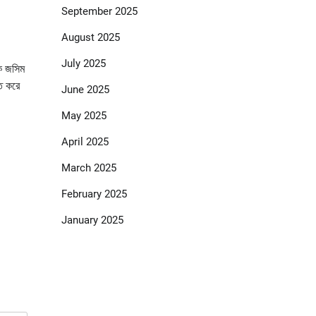
September 2025
August 2025
July 2025
কে জসিম
াত করে
June 2025
May 2025
April 2025
March 2025
February 2025
January 2025