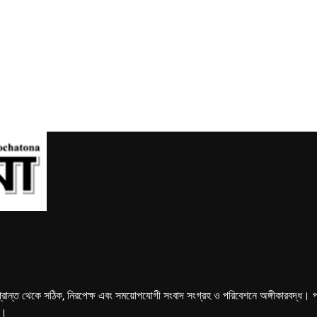
্রান্ত থেকে সঠিক, নিরপেক্ষ এবং সময়োপযোগী সংবাদ সংগ্রহ ও পরিবেশনে অঙ্গীকারবদ্ধ। পত্রি
ে।