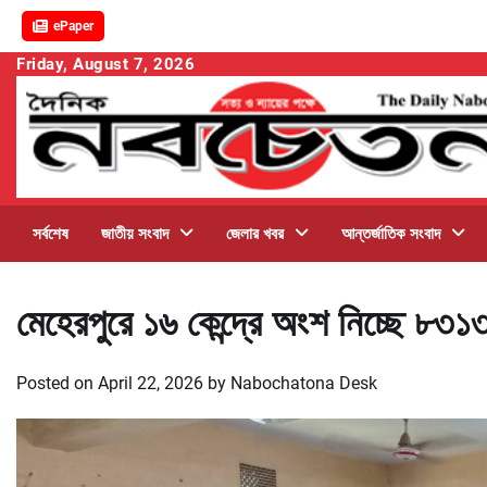
ePaper
Skip
Friday, August 7, 2026
to
content
সর্বশেষ
জাতীয় সংবাদ
জেলার খবর
আন্তর্জাতিক সংবাদ
মেহেরপুরে ১৬ কেন্দ্রে অংশ নিচ্ছে ৮৩১৩ 
Posted on
April 22, 2026
by
Nabochatona Desk