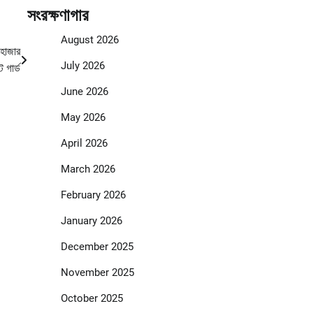
সংরক্ষণাগার
August 2026
 হাজার
July 2026
 গার্ড
June 2026
May 2026
April 2026
March 2026
February 2026
January 2026
December 2025
November 2025
October 2025