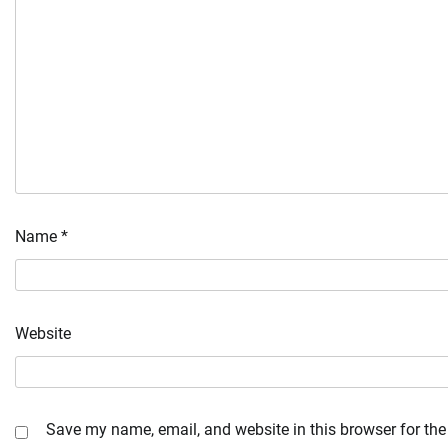
Name
*
Website
Save my name, email, and website in this browser for the