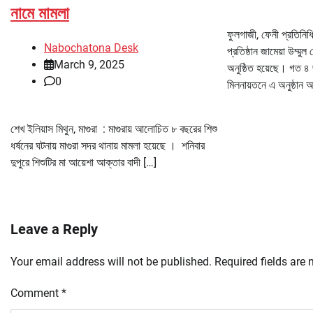
নামে মামলা
ফুলগাজী, ফেনী প্রতিনিধি
Nabochatona Desk
প্রতিষ্ঠান জামেয়া উম্মুল
March 9, 2025
অনুষ্ঠিত হয়েছে। গত ৪ জ
0
মিলনায়তনে এ অনুষ্ঠান
শেখ ইলিয়াস মিথুন, মাগুরা : মাগুরায় আলোচিত ৮ বছরের শিশু
ধর্ষনের ঘটনায় মাগুরা সদর থানায় মামলা হয়েছে । শনিবার
দুপুরে শিশুটির মা আয়েশা আক্তার বাদী […]
Leave a Reply
Your email address will not be published.
Required fields are
Comment
*