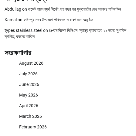
Abdullag
on
বাজেট পাসে ব্যর্থ সিনেট, ছয় বছর পর যুক্তরাষ্ট্রে ফের সরকার শাটডাউন
Kamal
on
ফরিদপুর সদর উপজেলা পরিষদের সাধারণ সভা অনুষ্ঠিত
types stainless steel
on
৪৮তম বিশেষ বিসিএস: স্বাস্থ্য ক্যাডারের ২১ জনের সুপারিশ
স্থগিত, দুজনের বাতিল
সংরক্ষণাগার
August 2026
July 2026
June 2026
May 2026
April 2026
March 2026
February 2026