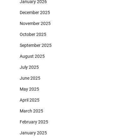
January 2026
December 2025
November 2025
October 2025
September 2025
August 2025
July 2025
June 2025
May 2025
April 2025
March 2025
February 2025
January 2025