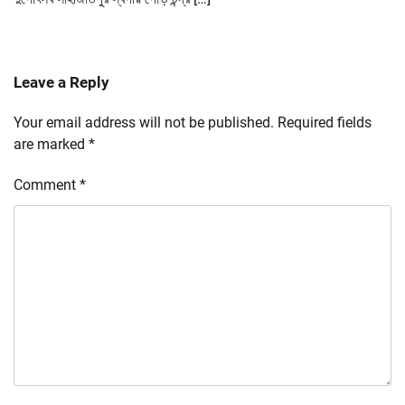
Leave a Reply
Your email address will not be published.
Required fields
are marked
*
Comment
*