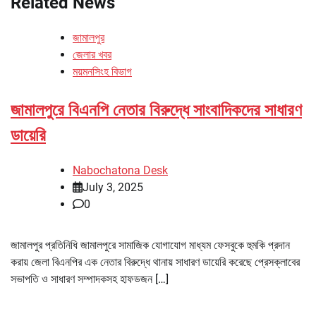
Related News
জামালপুর
জেলার খবর
ময়মনসিংহ বিভাগ
জামালপুরে বিএনপি নেতার বিরুদ্ধে সাংবাদিকদের সাধারণ
ডায়েরি
Nabochatona Desk
July 3, 2025
0
জামালপুর প্রতিনিধি জামালপুরে সামাজিক যোগাযোগ মাধ্যম ফেসবুকে হুমকি প্রদান
করায় জেলা বিএনপির এক নেতার বিরুদ্ধে থানায় সাধারণ ডায়েরি করেছে প্রেসক্লাবের
সভাপতি ও সাধারণ সম্পাদকসহ হাফডজন […]