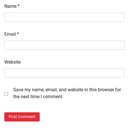
Name
*
Email
*
Website
Save my name, email, and website in this browser for
the next time I comment.