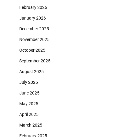
February 2026
January 2026
December 2025
November 2025
October 2025
September 2025
August 2025
July 2025
June 2025
May 2025
April 2025
March 2025
February 2025