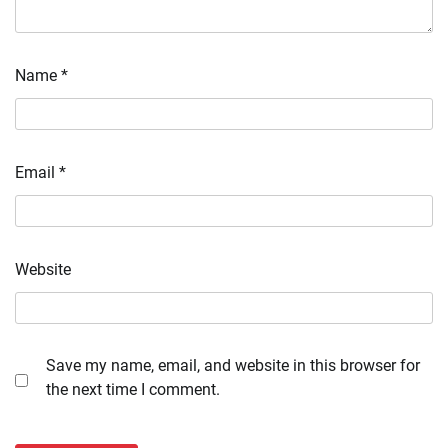
Name
*
Email
*
Website
Save my name, email, and website in this browser for
the next time I comment.