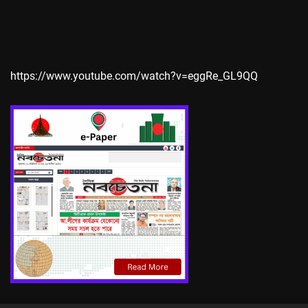
https://www.youtube.com/watch?v=eggRe_GL9QQ