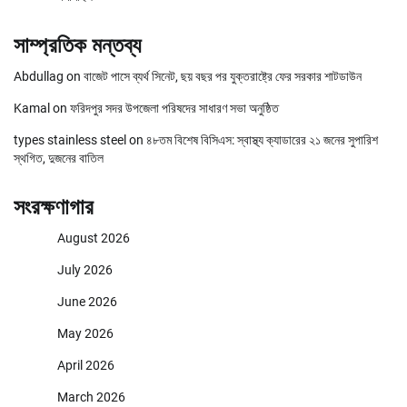
সাম্প্রতিক মন্তব্য
Abdullag
on
বাজেট পাসে ব্যর্থ সিনেট, ছয় বছর পর যুক্তরাষ্ট্রে ফের সরকার শাটডাউন
Kamal
on
ফরিদপুর সদর উপজেলা পরিষদের সাধারণ সভা অনুষ্ঠিত
types stainless steel
on
৪৮তম বিশেষ বিসিএস: স্বাস্থ্য ক্যাডারের ২১ জনের সুপারিশ
স্থগিত, দুজনের বাতিল
সংরক্ষণাগার
August 2026
July 2026
June 2026
May 2026
April 2026
March 2026