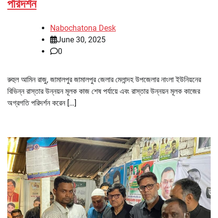
পরিদর্শন
Nabochatona Desk
June 30, 2025
0
রুহুল আমিন রাজু, জামালপুর জামালপুর জেলার মেলান্দহ উপজেলার নাংলা ইউনিয়নের
বিভিন্ন রাস্তার উন্নয়ন মূলক কাজ শেষ পর্যায়ে এবং রাস্তার উন্নয়ন মূলক কাজের
অগ্রগতি পরিদর্শন করেন […]