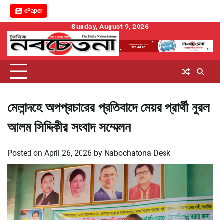
ePaper
Skip
Sunday, August 9, 2026
to
content
মেলান্দহে অপপ্রচারের প্রতিবাদে মেয়র প্রার্থী নুরল
আলম সিদ্দিকীর সংবাদ সম্মেলন
Posted on
April 26, 2026
by
Nabochatona Desk