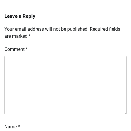
Leave a Reply
Your email address will not be published.
Required fields
are marked
*
Comment
*
Name
*