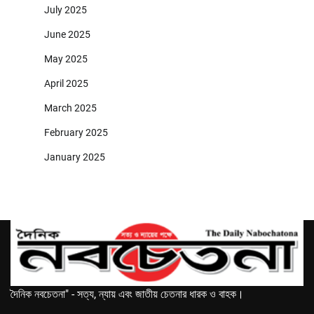
July 2025
June 2025
May 2025
April 2025
March 2025
February 2025
January 2025
দৈনিক নবচেতনা" - সত্য, ন্যায় এবং জাতীয় চেতনার ধারক ও বাহক।