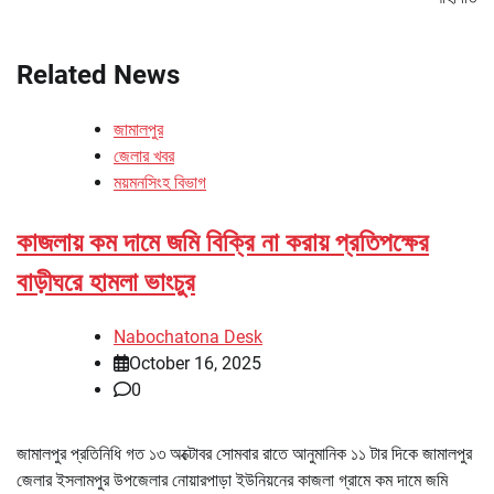
Related News
জামালপুর
জেলার খবর
ময়মনসিংহ বিভাগ
কাজলায় কম দামে জমি বিক্রি না করায় প্রতিপক্ষের
বাড়ীঘরে হামলা ভাংচুর
Nabochatona Desk
October 16, 2025
0
জামালপুর প্রতিনিধি গত ১৩ অক্টোবর সোমবার রাতে আনুমানিক ১১ টার দিকে জামালপুর
জেলার ইসলামপুর উপজেলার নোয়ারপাড়া ইউনিয়নের কাজলা গ্রামে কম দামে জমি