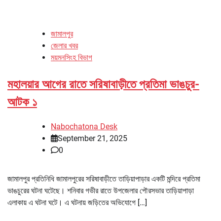
জামালপুর
জেলার খবর
ময়মনসিংহ বিভাগ
মহালয়ার আগের রাতে সরিষাবাড়ীতে প্রতিমা ভাঙচুর-
আটক ১
Nabochatona Desk
September 21, 2025
0
জামালপুর প্রতিনিধি জামালপুরের সরিষাবাড়ীতে তাড়িয়াপাড়ার একটি মন্দিরে প্রতিমা
ভাঙচুরের ঘটনা ঘটেছে। শনিবার গভীর রাতে উপজেলার পৌরসভার তাড়িয়াপাড়া
এলাকায় এ ঘটনা ঘটে। এ ঘটনায় জড়িতের অভিযোগে […]