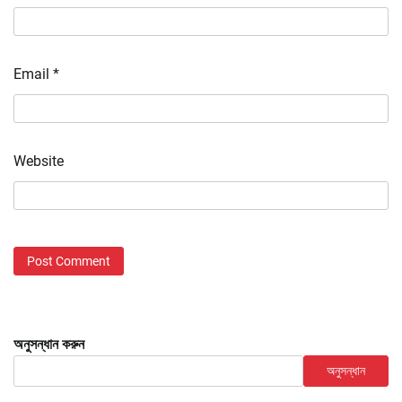
Email
*
Website
অনুসন্ধান করুন
অনুসন্ধান