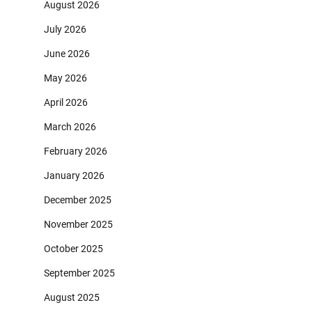
August 2026
July 2026
June 2026
May 2026
April 2026
March 2026
February 2026
January 2026
December 2025
November 2025
October 2025
September 2025
August 2025