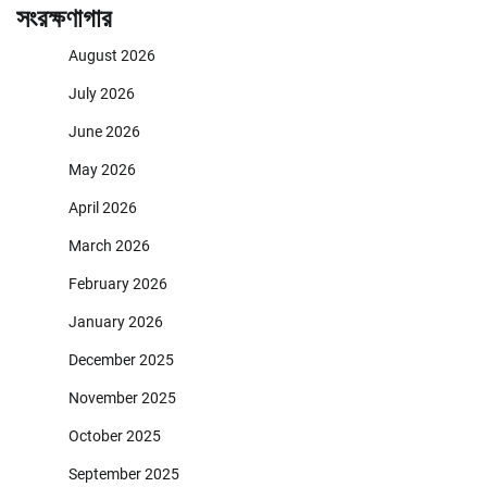
সংরক্ষণাগার
August 2026
July 2026
June 2026
May 2026
April 2026
March 2026
February 2026
January 2026
December 2025
November 2025
October 2025
September 2025