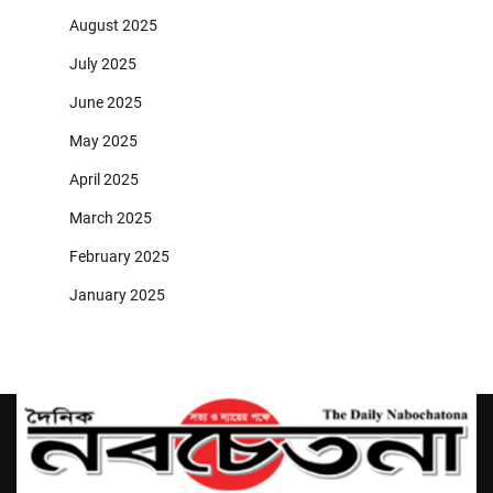
August 2025
July 2025
June 2025
May 2025
April 2025
March 2025
February 2025
January 2025