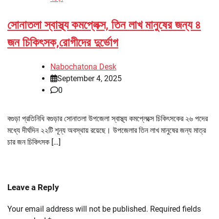
সোনাতলা স্বাস্থ্য কমপ্লেক্স, তিন লাখ মানুষের জন্য ৪
জন চিকিৎসক,রোগীদের দুর্ভোগ
Nabochatona Desk
September 4, 2025
0
বগুড়া প্রতিনিধি বগুড়ার সোনাতলা উপজেলা স্বাস্থ্য কমপ্লেক্সে চিকিৎসকের ২৬ পদের
মধ্যে দীর্ঘদিন ২২টি শূন্য অবস্থায় রয়েছে। উপজেলার তিন লাখ মানুষের জন্য মাত্র
চার জন চিকিৎসক […]
Leave a Reply
Your email address will not be published.
Required fields