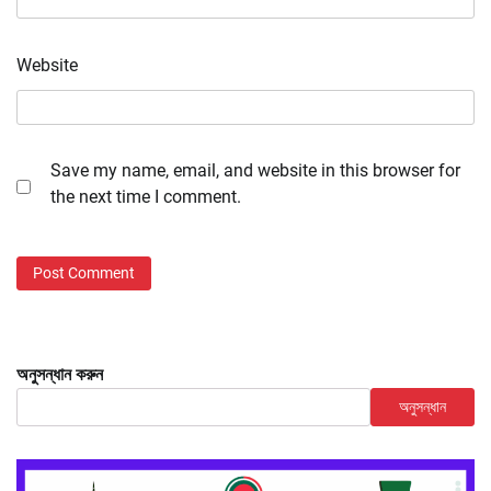
Website
Save my name, email, and website in this browser for
the next time I comment.
অনুসন্ধান করুন
অনুসন্ধান