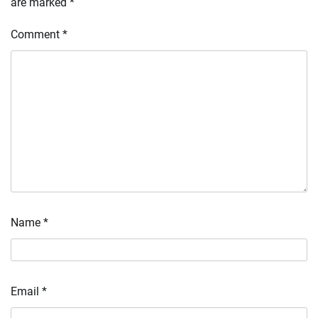
are marked
*
Comment
*
Name
*
Email
*