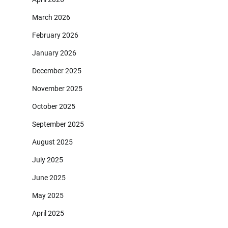
March 2026
February 2026
January 2026
December 2025
November 2025
October 2025
September 2025
August 2025
July 2025
June 2025
May 2025
April 2025