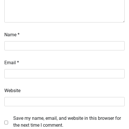
Name
*
Email
*
Website
Save my name, email, and website in this browser for
the next time I comment.