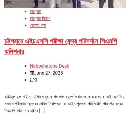
চট্টগ্রাম
চট্টগ্রাম বিভাগ
জেলার খবর
চট্টগ্রামে এইচএসসি পরীক্ষা কেন্দ্র পরিদর্শনে সিএমপি
কমিশনার
Nabochatona Desk
June 27, 2025
0
আমিনুল হক শাহীন, চট্টগ্রাম ব্যুরো গতকাল বৃহস্পতিবার থেকে শুরু হওয়া এইচএসসি ও
সমমান পরীক্ষার কেন্দ্রের সার্বিক নিরাপত্তা ও আইন-শৃঙ্খলা পরিস্থিতি পরিদর্শন করেন
সিএমপি কমিশনার হাসিব […]