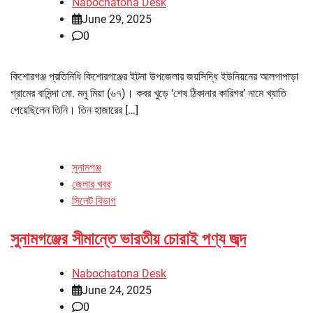
Nabochatona Desk
June 29, 2025
0
কিশোরগঞ্জ প্রতিনিধি কিশোরগঞ্জের ইটনা উপজেলার জয়সিদ্ধি ইউনিয়নের আলগাপাড়া
গ্রামের বাসিন্দা মো. মনু মিয়া (৬৭)। কবর খুড়ে ‘শেষ ঠিকানার কারিগর’ নামে খ্যাতি
পেয়েছিলেন তিনি। তিন হাজারের […]
সুনামগঞ্জ
জেলার খবর
সিলেট বিভাগ
সুনামগঞ্জের সীমান্তে ভারতীয় চোরাই পণ্য জব্দ
Nabochatona Desk
June 24, 2025
0