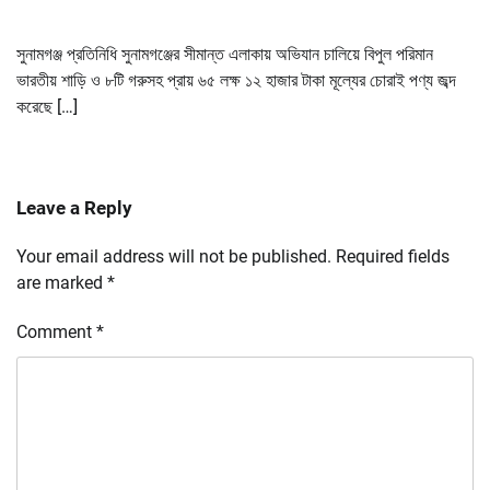
সুনামগঞ্জ প্রতিনিধি সুনামগঞ্জের সীমান্ত এলাকায় অভিযান চালিয়ে বিপুল পরিমান
ভারতীয় শাড়ি ও ৮টি গরুসহ প্রায় ৬৫ লক্ষ ১২ হাজার টাকা মূল্যের চোরাই পণ্য জব্দ
করেছে […]
Leave a Reply
Your email address will not be published.
Required fields
are marked
*
Comment
*