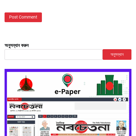
অনুসন্ধান করুন
অনুসন্ধান