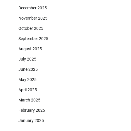
December 2025
November 2025
October 2025
September 2025
August 2025
July 2025
June 2025
May 2025
April 2025
March 2025
February 2025
January 2025