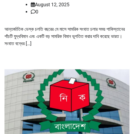
August 12, 2025
0
আন্তর্জাতিক ডেস্ক চলতি বছরের মে মাসে সামরিক সংঘাত চলার সময় পাকিস্তানের
পাঁচটি যুদ্ধবিমান এবং একটি বড় সামরিক বিমান ভূপতিত করার দাবি করেছে ভারত।
সংঘাত বন্ধের […]