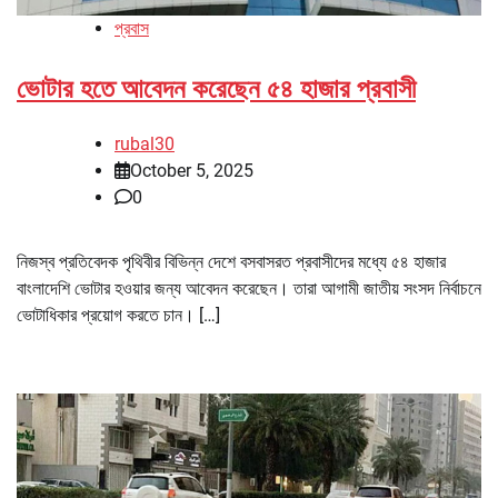
প্রবাস
ভোটার হতে আবেদন করেছেন ৫৪ হাজার প্রবাসী
rubal30
October 5, 2025
0
নিজস্ব প্রতিবেদক পৃথিবীর বিভিন্ন দেশে বসবাসরত প্রবাসীদের মধ্যে ৫৪ হাজার
বাংলাদেশি ভোটার হওয়ার জন্য আবেদন করেছেন। তারা আগামী জাতীয় সংসদ নির্বাচনে
ভোটাধিকার প্রয়োগ করতে চান। […]