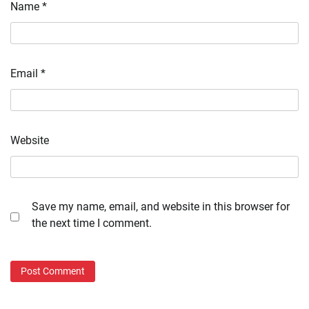
Name
*
Email
*
Website
Save my name, email, and website in this browser for
the next time I comment.