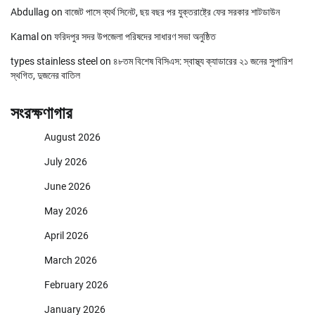
Abdullag
on
বাজেট পাসে ব্যর্থ সিনেট, ছয় বছর পর যুক্তরাষ্ট্রে ফের সরকার শাটডাউন
Kamal
on
ফরিদপুর সদর উপজেলা পরিষদের সাধারণ সভা অনুষ্ঠিত
types stainless steel
on
৪৮তম বিশেষ বিসিএস: স্বাস্থ্য ক্যাডারের ২১ জনের সুপারিশ
স্থগিত, দুজনের বাতিল
সংরক্ষণাগার
August 2026
July 2026
June 2026
May 2026
April 2026
March 2026
February 2026
January 2026