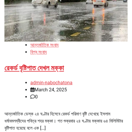
আন্তর্জাতিক সংবাদ
বিশ্ব সংবাদ
রেকর্ড বৃষ্টিপাত দেখল মক্কা
admin-nabochatona
March 24, 2025
0
আন্তর্জাতিক ডেস্ক ২৪ ঘণ্টার হিসেবে রেকর্ড পরিমাণ বৃষ্টি দেখেছে ইসলাম
ধর্মাবমলম্বীদের পবিত্র শহর মক্কা। গত শুক্রবার ২৪ ঘণ্টায় মক্কায় ৬৪ মিলিমিটার
বৃষ্টিপাত হয়েছে বলে এক […]