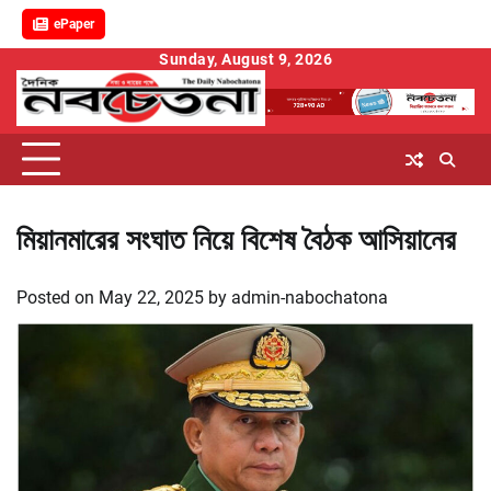
ePaper
Skip
Sunday, August 9, 2026
to
content
মিয়ানমারের সংঘাত নিয়ে বিশেষ বৈঠক আসিয়ানের
Posted on
May 22, 2025
by
admin-nabochatona