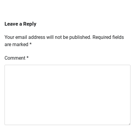
Leave a Reply
Your email address will not be published.
Required fields
are marked
*
Comment
*