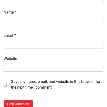
Name
*
Email
*
Website
Save my name, email, and website in this browser for
the next time I comment.