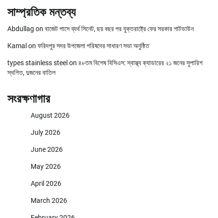
সাম্প্রতিক মন্তব্য
Abdullag
on
বাজেট পাসে ব্যর্থ সিনেট, ছয় বছর পর যুক্তরাষ্ট্রে ফের সরকার শাটডাউন
Kamal
on
ফরিদপুর সদর উপজেলা পরিষদের সাধারণ সভা অনুষ্ঠিত
types stainless steel
on
৪৮তম বিশেষ বিসিএস: স্বাস্থ্য ক্যাডারের ২১ জনের সুপারিশ
স্থগিত, দুজনের বাতিল
সংরক্ষণাগার
August 2026
July 2026
June 2026
May 2026
April 2026
March 2026
February 2026