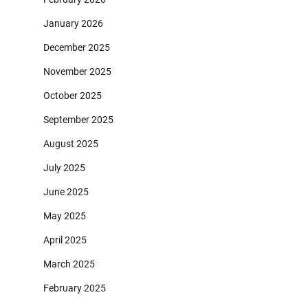
January 2026
December 2025
November 2025
October 2025
September 2025
August 2025
July 2025
June 2025
May 2025
April 2025
March 2025
February 2025