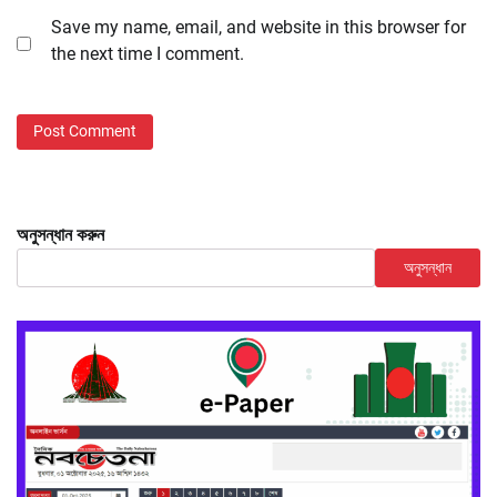
Save my name, email, and website in this browser for
the next time I comment.
অনুসন্ধান করুন
অনুসন্ধান