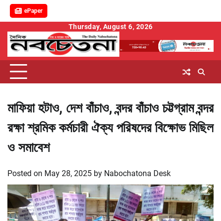
ePaper
Skip
Thursday, August 6, 2026
to
content
মাফিয়া হটাও, দেশ বাঁচাও, বন্দর বাঁচাও চট্টগ্রাম বন্দর
রক্ষা শ্রমিক কর্মচারী ঐক্য পরিষদের বিক্ষোভ মিছিল
ও সমাবেশ
Posted on
May 28, 2025
by
Nabochatona Desk