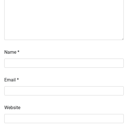
Name
*
Email
*
Website