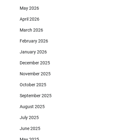
May 2026
April 2026
March 2026
February 2026
January 2026
December 2025
November 2025
October 2025
September 2025
August 2025
July 2025
June 2025
May 2025