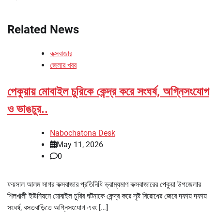
Related News
কক্সবাজার
জেলার খবর
পেকুয়ায় মোবাইল চুরিকে কেন্দ্র করে সংঘর্ষ, অগ্নিসংযোগ
ও ভাঙচুর..
Nabochatona Desk
May 11, 2026
0
ফয়সাল আলম সাগর কক্সবাজার প্রতিনিধি ভ্রাম্যমাণ কক্সবাজারের পেকুয়া উপজেলার
শিলখালী ইউনিয়নে মোবাইল চুরির ঘটনাকে কেন্দ্র করে সৃষ্ট বিরোধের জেরে দফায় দফায়
সংঘর্ষ, বসতবাড়িতে অগ্নিসংযোগ এবং […]