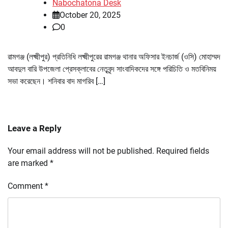
Nabochatona Desk
October 20, 2025
0
রামগঞ্জ (লক্ষ্মীপুর) প্রতিনিধি লক্ষ্মীপুরের রামগঞ্জ থানার অফিসার ইনচার্জ (ওসি) মোহাম্মদ
আবদুল বারি উপজেলা প্রেসক্লাবের নেতৃবৃন্দ সাংবাদিকদের সঙ্গে পরিচিতি ও মতবিনিময়
সভা করেছেন। শনিবার বাদ মাগরিব […]
Leave a Reply
Your email address will not be published.
Required fields
are marked
*
Comment
*