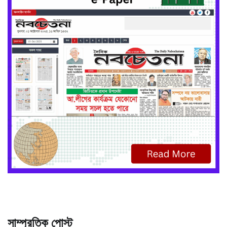
সাম্প্রতিক পোস্ট