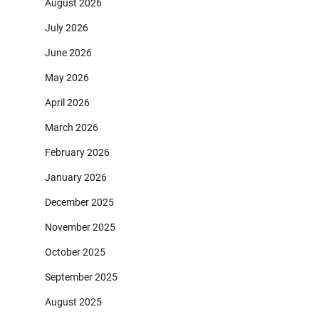
August 2026
July 2026
June 2026
May 2026
April 2026
March 2026
February 2026
January 2026
December 2025
November 2025
October 2025
September 2025
August 2025