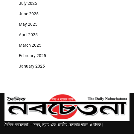
July 2025
June 2025
May 2025
April 2025
March 2025
February 2025
January 2025
দৈনিক নবচেতনা" - সত্য, ন্যায় এবং জাতীয় চেতনার ধারক ও বাহক।