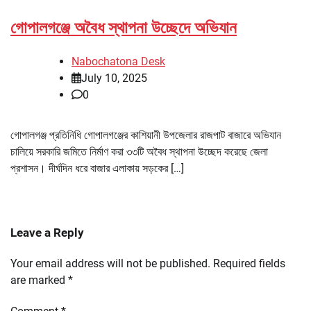
গোপালগঞ্জে অবৈধ স্থাপনা উচ্ছেদে অভিযান
Nabochatona Desk
July 10, 2025
0
গোপালগঞ্জ প্রতিনিধি গোপালগঞ্জের কাশিয়ানী উপজেলার রাজপাট বাজারে অভিযান
চালিয়ে সরকারি জমিতে নির্মাণ করা ৩৩টি অবৈধ স্থাপনা উচ্ছেদ করেছে জেলা
প্রশাসন। দীর্ঘদিন ধরে বাজার এলাকায় সড়কের […]
Leave a Reply
Your email address will not be published.
Required fields
are marked
*