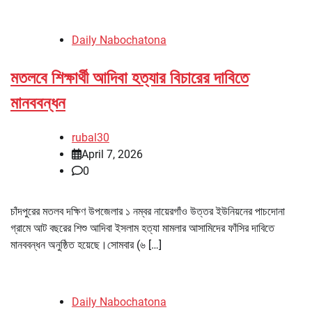
Daily Nabochatona
মতলবে শিক্ষার্থী আদিবা হত্যার বিচারের দাবিতে
মানববন্ধন
rubal30
April 7, 2026
0
চাঁদপুরের মতলব দক্ষিণ উপজেলার ১ নম্বর নায়েরগাঁও উত্তর ইউনিয়নের পাচদোনা
গ্রামে আট বছরের শিশু আদিবা ইসলাম হত্যা মামলার আসামিদের ফাঁসির দাবিতে
মানববন্ধন অনুষ্ঠিত হয়েছে।সোমবার (৬ […]
Daily Nabochatona