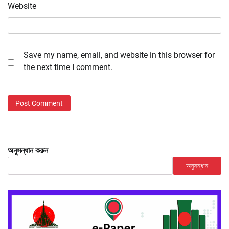
Website
Save my name, email, and website in this browser for
the next time I comment.
অনুসন্ধান করুন
অনুসন্ধান