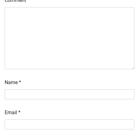
Comment
*
Name
*
Email
*