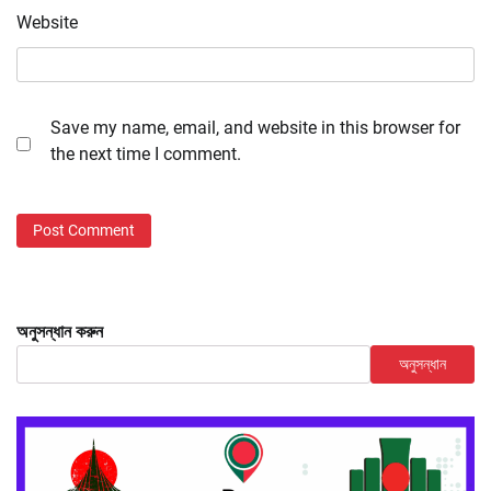
Website
Save my name, email, and website in this browser for
the next time I comment.
অনুসন্ধান করুন
অনুসন্ধান