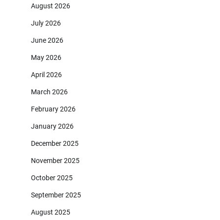
August 2026
July 2026
June 2026
May 2026
April 2026
March 2026
February 2026
January 2026
December 2025
November 2025
October 2025
September 2025
August 2025