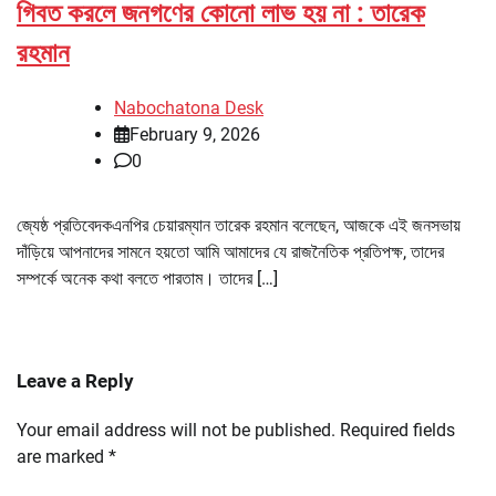
গিবত করলে জনগণের কোনো লাভ হয় না : তারেক
রহমান
Nabochatona Desk
February 9, 2026
0
জ্যেষ্ঠ প্রতিবেদকএনপির চেয়ারম্যান তারেক রহমান বলেছেন, আজকে এই জনসভায়
দাঁড়িয়ে আপনাদের সামনে হয়তো আমি আমাদের যে রাজনৈতিক প্রতিপক্ষ, তাদের
সম্পর্কে অনেক কথা বলতে পারতাম। তাদের […]
Leave a Reply
Your email address will not be published.
Required fields
are marked
*