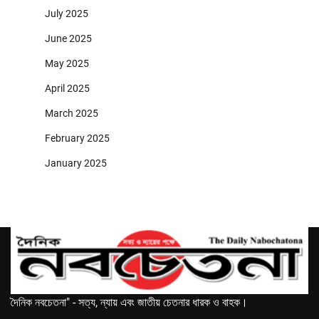
July 2025
June 2025
May 2025
April 2025
March 2025
February 2025
January 2025
দৈনিক নবচেতনা" - সত্য, ন্যায় এবং জাতীয় চেতনার ধারক ও বাহক।