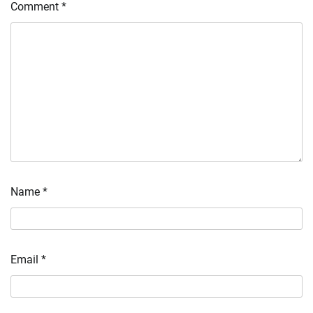
Comment
*
Name
*
Email
*