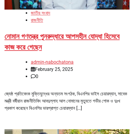
জাতীয় সংবাদ
রাজনীতি
নোমান গণতন্ত্র পুনরুদ্ধারে আপসহীন যোদ্ধা হিসেবে
কাজ করে গেছেন
admin-nabochatona
February 25, 2025
0
জ্যেষ্ঠ প্রতিবেদক মুক্তিযুদ্ধের অন্যতম সংগঠক, বিএনপির ভাইস চেয়ারম্যান, সাবেক
মন্ত্রী বর্ষীয়ান রাজনীতিবিদ আবদুল্লাহ আল নোমানের মৃত্যুতে গভীর শোক ও দুঃখ
প্রকাশ করেছেন বিএনপির ভারপ্রাপ্ত চেয়ারম্যান […]