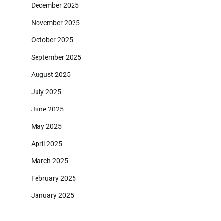
December 2025
November 2025
October 2025
September 2025
August 2025
July 2025
June 2025
May 2025
April 2025
March 2025
February 2025
January 2025