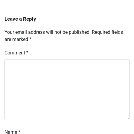
Leave a Reply
Your email address will not be published.
Required fields
are marked
*
Comment
*
Name
*