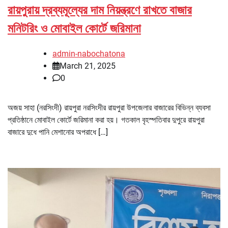
রায়পুরায় দ্রব্যমূল্যের দাম নিয়ন্ত্রণে রাখতে বাজার
মনিটরিং ও মোবাইল কোর্টে জরিমানা
admin-nabochatona
March 21, 2025
0
অজয় সাহা (নরসিংদী) রায়পুরা নরসিংদীর রায়পুরা উপজেলার বাজারের বিভিন্ন ব্যবসা
প্রতিষ্ঠানে মোবাইল কোর্টে জরিমানা করা হয়। গতকাল বৃহস্পতিবার দুপুরে রায়পুরা
বাজারে দুধে পানি মেশানোর অপরাধে […]