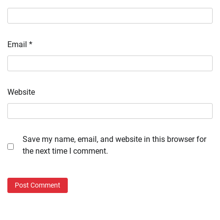
Email
*
Website
Save my name, email, and website in this browser for
the next time I comment.