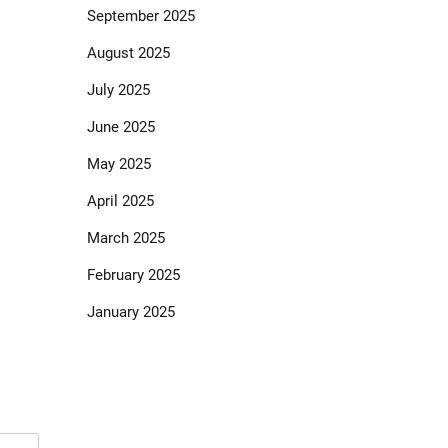
September 2025
August 2025
July 2025
June 2025
May 2025
April 2025
March 2025
February 2025
January 2025