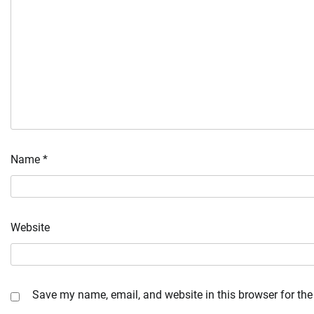
Name
*
Website
Save my name, email, and website in this browser for the