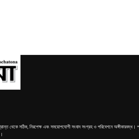
্রান্ত থেকে সঠিক, নিরপেক্ষ এবং সময়োপযোগী সংবাদ সংগ্রহ ও পরিবেশনে অঙ্গীকারবদ্ধ। পত্রি
ে।