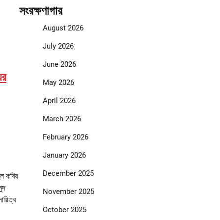
সংরক্ষণাগার
August 2026
July 2026
June 2026
়র
May 2026
April 2026
March 2026
February 2026
January 2026
December 2025
ুল কবির
ুদ
November 2025
ায়িত্ব
October 2025