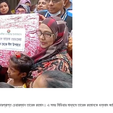
ভারপ্রাপ্ত চেয়ারম্যান তারেক রহমান। এ সময় মিডিয়ার মাধ্যমে তারেক রহমানকে ধন্যবাদ জান