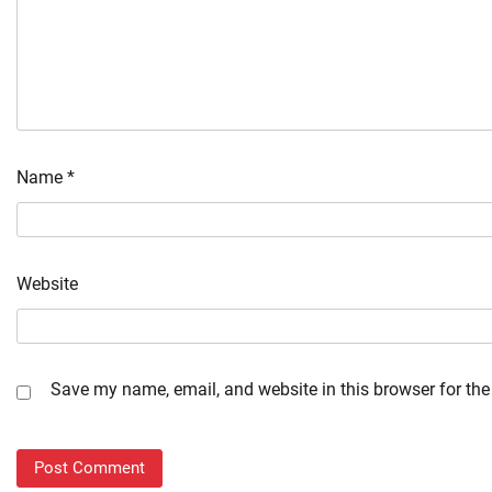
Name
*
Website
Save my name, email, and website in this browser for the