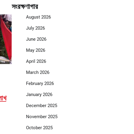
সংরক্ষণাগার
August 2026
July 2026
June 2026
May 2026
April 2026
March 2026
February 2026
January 2026
লাখ
December 2025
November 2025
October 2025