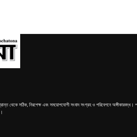
্রান্ত থেকে সঠিক, নিরপেক্ষ এবং সময়োপযোগী সংবাদ সংগ্রহ ও পরিবেশনে অঙ্গীকারবদ্ধ। পত্রি
ে।