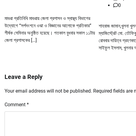
0
মাগুরা প্রতিনিধি মাগুরায় জেলা প্রশাসন ও স্বাস্থ্য বিভাগের
উদ্যোগে “সর্পদংশনে ওঝা ও বিজ্ঞানের আলোকে প্রতিকার”
শাহবাজ জামান,খুলনা খু
শীর্ষক সেমিনার অনুষ্ঠিত হয়েছে। গতকাল বুধবার সকাল ১১টায়
ম্যাজিস্ট্রেট মো. তৌফি
জেলা প্রশাসকের […]
রোববার দায়িত্ব গ্রহণকা
সাইফুল ইসলাম, খুলনার 
Leave a Reply
Your email address will not be published.
Required fields are
Comment
*