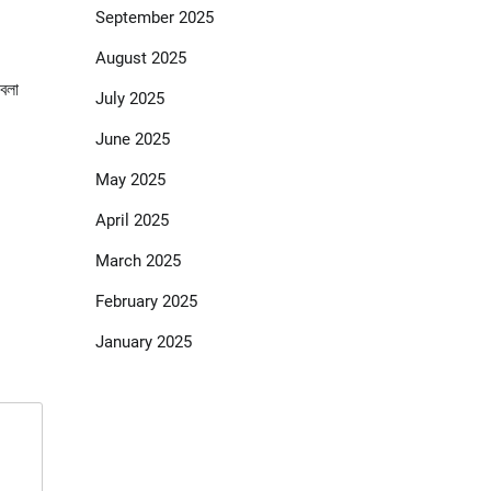
September 2025
August 2025
বেলা
July 2025
June 2025
May 2025
April 2025
March 2025
February 2025
January 2025