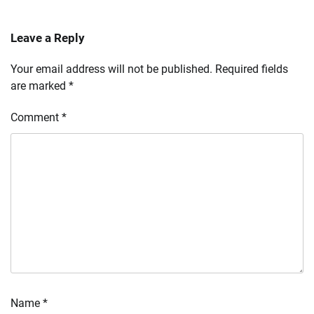
Leave a Reply
Your email address will not be published.
Required fields
are marked
*
Comment
*
Name
*