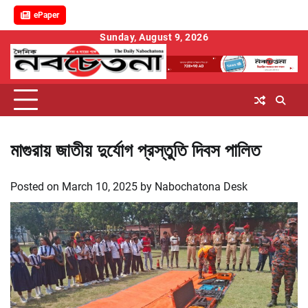
ePaper
Skip
Sunday, August 9, 2026
to
content
মাগুরায় জাতীয় দুর্যোগ প্রস্তুতি দিবস পালিত
Posted on
March 10, 2025
by
Nabochatona Desk