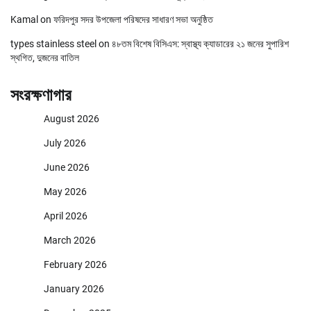
Kamal
on
ফরিদপুর সদর উপজেলা পরিষদের সাধারণ সভা অনুষ্ঠিত
types stainless steel
on
৪৮তম বিশেষ বিসিএস: স্বাস্থ্য ক্যাডারের ২১ জনের সুপারিশ
স্থগিত, দুজনের বাতিল
সংরক্ষণাগার
August 2026
July 2026
June 2026
May 2026
April 2026
March 2026
February 2026
January 2026