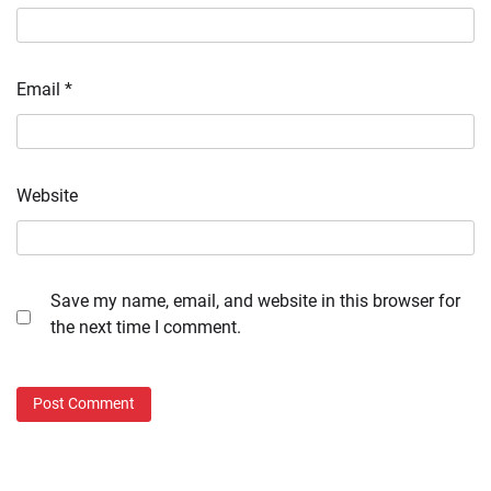
Email
*
Website
Save my name, email, and website in this browser for
the next time I comment.