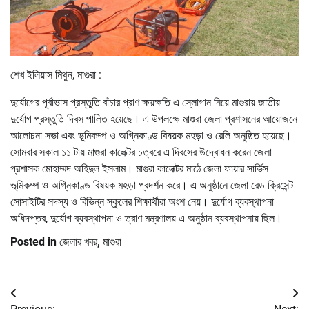
শেখ ইলিয়াস মিথুন, মাগুরা :
দুর্যোগের পূর্বাভাস প্রস্তুতি বাঁচার প্রাণ ক্ষয়ক্ষতি এ স্লোগান নিয়ে মাগুরায় জাতীয়
দুর্যোগ প্রস্তুতি দিবস পালিত হয়েছে। এ উপলক্ষে মাগুরা জেলা প্রশাসনের আয়োজনে
আলোচনা সভা এবং ভূমিকম্প ও অগ্নিকাণ্ড বিষয়ক মহড়া ও রেলি অনুষ্ঠিত হয়েছে।
সোমবার সকাল ১১ টায় মাগুরা কালেক্টর চত্বরে এ দিবসের উদ্বোধন করেন জেলা
প্রশাসক মোহাম্মদ অহিদুল ইসলাম। মাগুরা কালেক্টর মাঠে জেলা ফায়ার সার্ভিস
ভূমিকম্প ও অগ্নিকাণ্ড বিষয়ক মহড়া প্রদর্শন করে। এ অনুষ্ঠানে জেলা রেড ক্রিসেন্ট
সোসাইটির সদস্য ও বিভিন্ন স্কুলের শিক্ষার্থীরা অংশ নেয়। দুর্যোগ ব্যবস্থাপনা
অধিদপ্তর, দুর্যোগ ব্যবস্থাপনা ও ত্রাণ মন্ত্রণালয় এ অনুষ্ঠান ব্যবস্থাপনায় ছিল।
Posted in
জেলার খবর
,
মাগুরা
Post