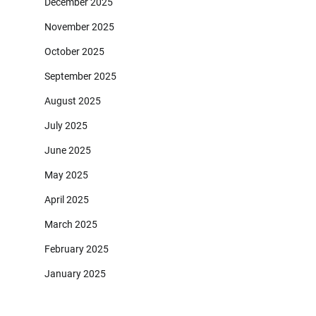
December 2025
November 2025
October 2025
September 2025
August 2025
July 2025
June 2025
May 2025
April 2025
March 2025
February 2025
January 2025