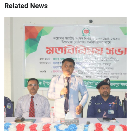
Related News