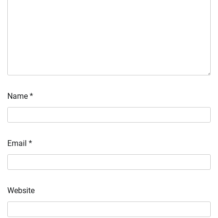
Name
*
Email
*
Website