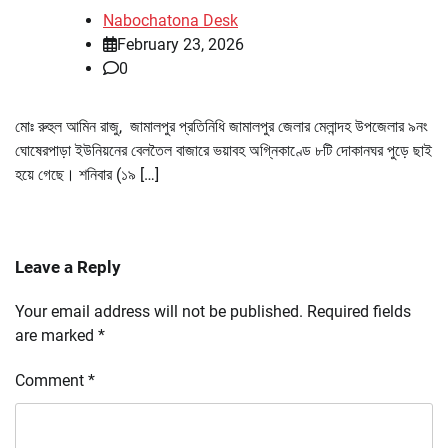
Nabochatona Desk
February 23, 2026
0
মোঃ রুহুল আমিন রাজু, জামালপুর প্রতিনিধি জামালপুর জেলার মেলান্দহ উপজেলার ৯নং
ঘোষেরপাড়া ইউনিয়নের বেলতৈল বাজারে ভয়াবহ অগ্নিকাণ্ডে ৮টি দোকানঘর পুড়ে ছাই
হয়ে গেছে। শনিবার (১৯ […]
Leave a Reply
Your email address will not be published.
Required fields
are marked
*
Comment
*