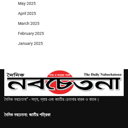
May 2025
April 2025
March 2025
February 2025
January 2025
দৈনিক নবচেতনা" - সত্য, ন্যায় এবং জাতীয় চেতনার ধারক ও বাহক।
দৈনিক নবচেতনা: জাতীয় পত্রিকা