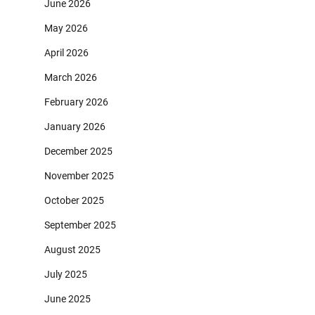
June 2026
May 2026
April 2026
March 2026
February 2026
January 2026
December 2025
November 2025
October 2025
September 2025
August 2025
July 2025
June 2025