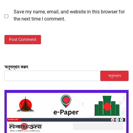
Save my name, email, and website in this browser for
the next time I comment.
অনুসন্ধান করুন
অনুসন্ধান