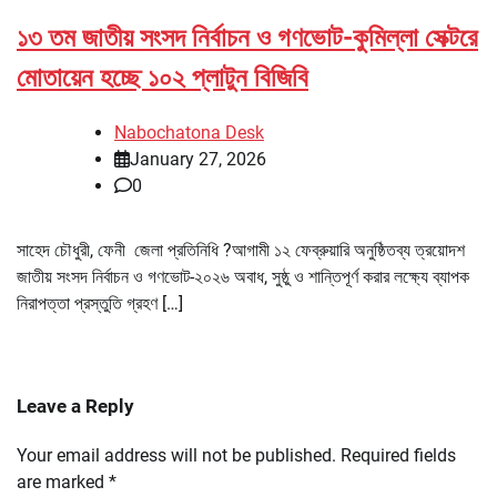
১৩ তম জাতীয় সংসদ নির্বাচন ও গণভোট-কুমিল্লা সেক্টরে
মোতায়েন হচ্ছে ১০২ প্লাটুন বিজিবি
Nabochatona Desk
January 27, 2026
0
সাহেদ চৌধুরী, ফেনী জেলা প্রতিনিধি ?আগামী ১২ ফেব্রুয়ারি অনুষ্ঠিতব্য ত্রয়োদশ
জাতীয় সংসদ নির্বাচন ও গণভোট-২০২৬ অবাধ, সুষ্ঠু ও শান্তিপূর্ণ করার লক্ষ্যে ব্যাপক
নিরাপত্তা প্রস্তুতি গ্রহণ […]
Leave a Reply
Your email address will not be published.
Required fields
are marked
*