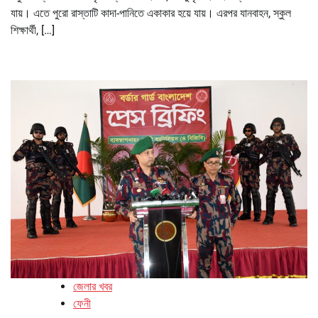
যায়। এতে পুরো রাস্তাটি কাদা-পানিতে একাকার হয়ে যায়। এরপর যানবাহন, স্কুল
শিক্ষার্থী, […]
জেলার খবর
ফেনী