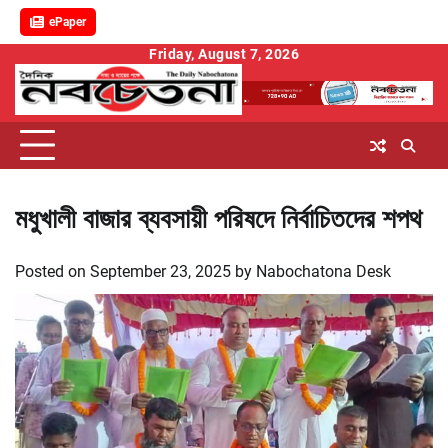
ePaper
Skip
Friday, August 7, 2026
to
content
মধুখালী বাজার ব্যবসায়ী পরিষদে নির্বাচিতদের শপথ
Posted on
September 23, 2025
by
Nabochatona Desk