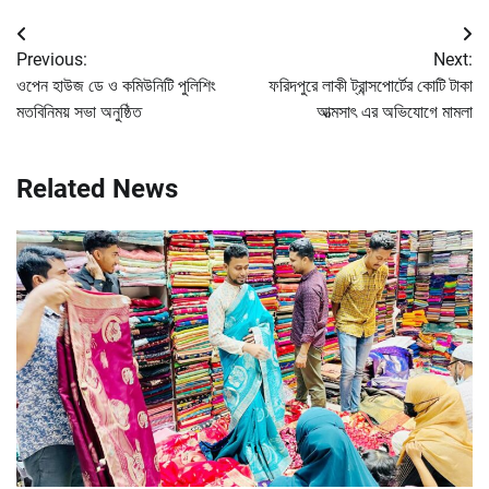
Post
Previous:
Next:
navigation
ওপেন হাউজ ডে ও কমিউনিটি পুলিশিং
ফরিদপুরে লাকী ট্রান্সপোর্টের কোটি টাকা
মতবিনিময় সভা অনুষ্ঠিত
আত্মসাৎ এর অভিযোগে মামলা
Related News