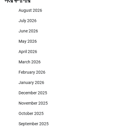
সংরক্ষণাগার
August 2026
July 2026
June 2026
May 2026
April 2026
March 2026
February 2026
January 2026
December 2025
November 2025
October 2025
September 2025