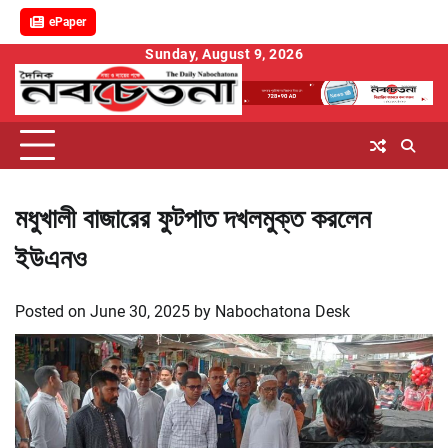
ePaper
Skip
Sunday, August 9, 2026
to
content
মধুখালী বাজারের ফুটপাত দখলমুক্ত করলেন
ইউএনও
Posted on
June 30, 2025
by
Nabochatona Desk