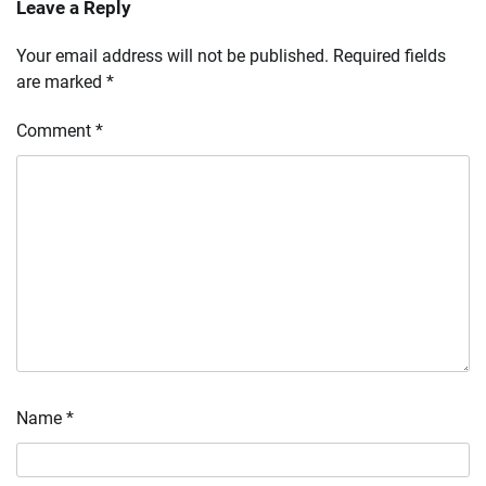
Leave a Reply
Your email address will not be published.
Required fields
are marked
*
Comment
*
Name
*