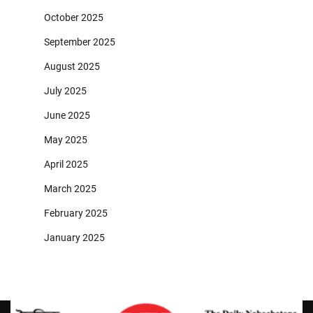
October 2025
September 2025
August 2025
July 2025
June 2025
May 2025
April 2025
March 2025
February 2025
January 2025