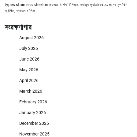
types stainless steel
on
৪৮তম বিশেষ বিসিএস: স্বাস্থ্য ক্যাডারের ২১ জনের সুপারিশ
স্থগিত, দুজনের বাতিল
সংরক্ষণাগার
August 2026
July 2026
June 2026
May 2026
April 2026
March 2026
February 2026
January 2026
December 2025
November 2025