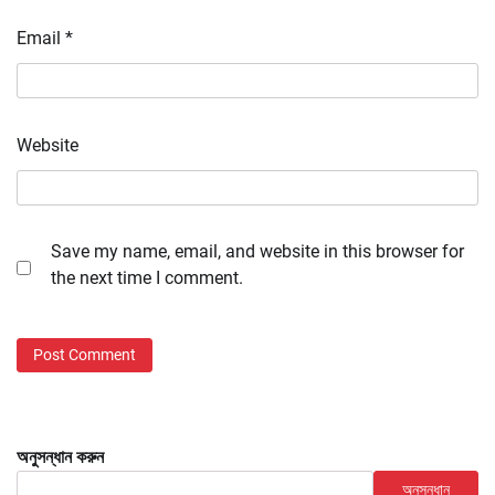
Email
*
Website
Save my name, email, and website in this browser for
the next time I comment.
অনুসন্ধান করুন
অনুসন্ধান