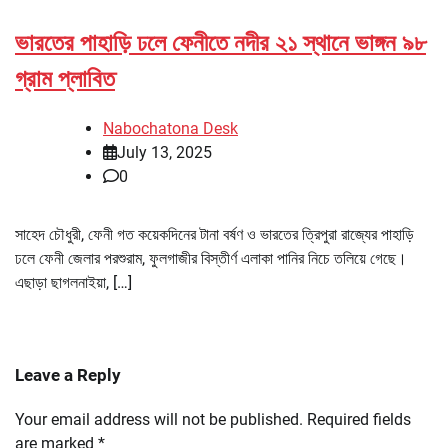
ভারতের পাহাড়ি ঢলে ফেনীতে নদীর ২১ স্থানে ভাঙ্গন ৯৮
গ্রাম প্লাবিত
Nabochatona Desk
July 13, 2025
0
সাহেদ চৌধুরী, ফেনী গত কয়েকদিনের টানা বর্ষণ ও ভারতের ত্রিপুরা রাজ্যের পাহাড়ি
ঢলে ফেনী জেলার পরশুরাম, ফুলগাজীর বিস্তীর্ণ এলাকা পানির নিচে তলিয়ে গেছে।
এছাড়া ছাগলনাইয়া, […]
Leave a Reply
Your email address will not be published.
Required fields
are marked
*