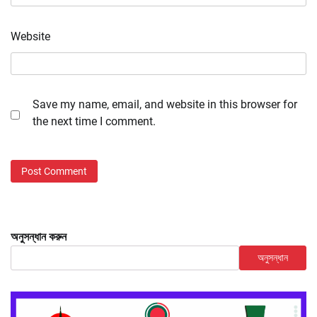
Website
Save my name, email, and website in this browser for
the next time I comment.
অনুসন্ধান করুন
অনুসন্ধান