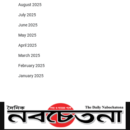
August 2025
July 2025
June 2025
May 2025
April 2025
March 2025
February 2025
January 2025