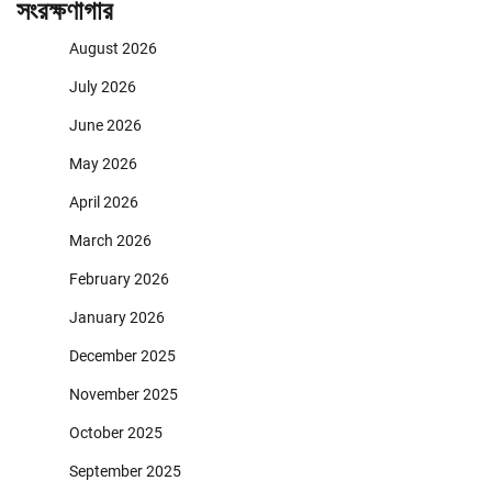
সংরক্ষণাগার
August 2026
July 2026
June 2026
May 2026
April 2026
March 2026
February 2026
January 2026
December 2025
November 2025
October 2025
September 2025