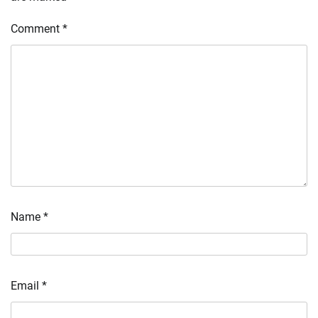
Comment
*
Name
*
Email
*