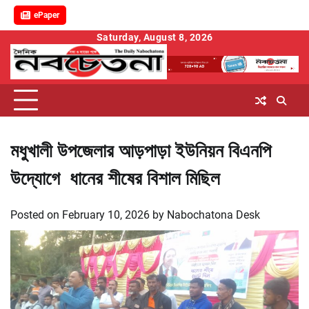
ePaper
Skip
Saturday, August 8, 2026
to
content
মধুখালী উপজেলার আড়পাড়া ইউনিয়ন বিএনপি
উদ্যোগে ধানের শীষের বিশাল মিছিল
Posted on
February 10, 2026
by
Nabochatona Desk