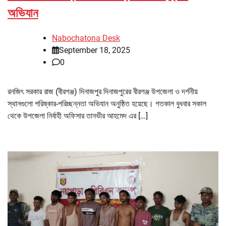
অভিযান
Nabochatona Desk
September 18, 2025
0
রনজিৎ সরকার রাজ (বীরগঞ্জ) দিনাজপুর দিনাজপুরের বীরগঞ্জ উপজেলা ও দর্শনীয়
স্থানগুলো পরিষ্কার-পরিচ্ছন্নতা অভিযান অনুষ্ঠিত হয়েছে। গতকাল বুধবার সকাল
থেকে উপজেলা নির্বাহী অফিসার তানভীর আহমেদ এর […]