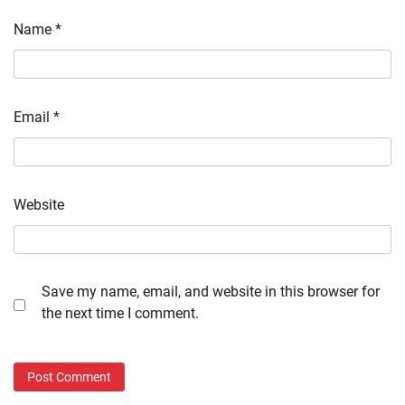
Name
*
Email
*
Website
Save my name, email, and website in this browser for
the next time I comment.