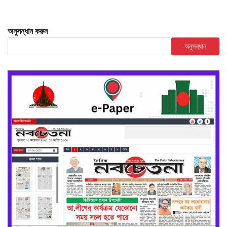
অনুসন্ধান করুন
অনুসন্ধান