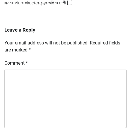
এসময় তাদের কাছ থেকে বন্দুক-গুলি ও দেশী […]
Leave a Reply
Your email address will not be published.
Required fields
are marked
*
Comment
*