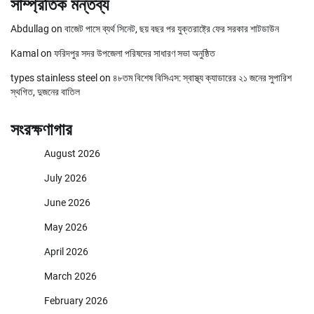
সাম্প্রতিক মন্তব্য
Abdullag
on
বাজেট পাসে ব্যর্থ সিনেট, ছয় বছর পর যুক্তরাষ্ট্রে ফের সরকার শাটডাউন
Kamal
on
ফরিদপুর সদর উপজেলা পরিষদের সাধারণ সভা অনুষ্ঠিত
types stainless steel
on
৪৮তম বিশেষ বিসিএস: স্বাস্থ্য ক্যাডারের ২১ জনের সুপারিশ
স্থগিত, দুজনের বাতিল
সংরক্ষণাগার
August 2026
July 2026
June 2026
May 2026
April 2026
March 2026
February 2026