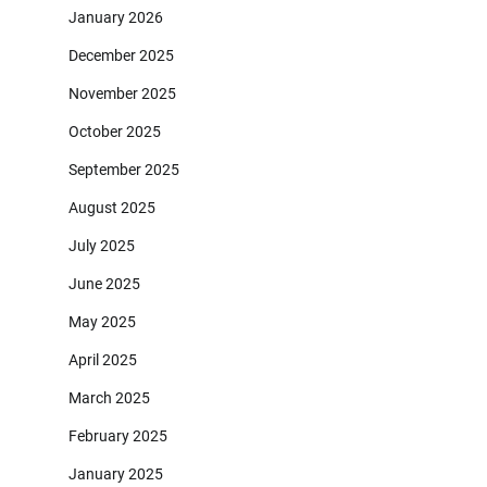
January 2026
December 2025
November 2025
October 2025
September 2025
August 2025
July 2025
June 2025
May 2025
April 2025
March 2025
February 2025
January 2025