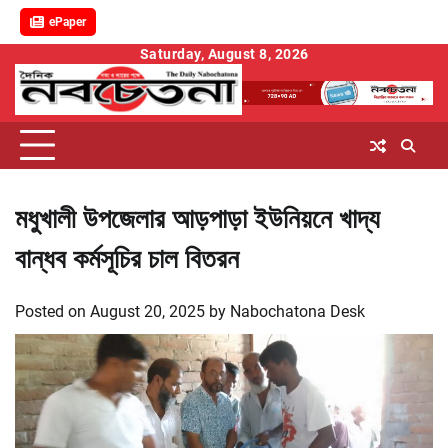
ePaper
Skip
Saturday, August 8, 2026
to
content
মধুখালী উপজেলার আড়পাড়া ইউনিয়নে খাদ্য
বান্ধব কর্মসূচির চাল বিতরন
Posted on
August 20, 2025
by
Nabochatona Desk