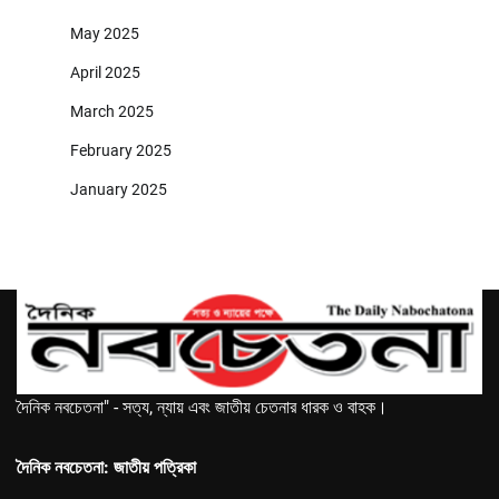
May 2025
April 2025
March 2025
February 2025
January 2025
দৈনিক নবচেতনা" - সত্য, ন্যায় এবং জাতীয় চেতনার ধারক ও বাহক।
দৈনিক নবচেতনা: জাতীয় পত্রিকা