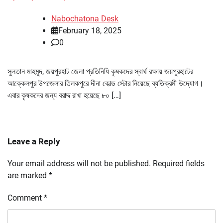
Nabochatona Desk
February 18, 2025
0
সুলতান মাহমুদ, জয়পুরহাট জেলা প্রতিনিধি কৃষকদের স্বার্থ রক্ষায় জয়পুরহাটের
আক্কেলপুর উপজেলার তিলকপুরে দীনা কোল্ড স্টোর নিয়েছে ব্যতিক্রমী উদ্যোগ।
এবার কৃষকদের জন্য বরাদ্দ রাখা হয়েছে ৮০ […]
Leave a Reply
Your email address will not be published.
Required fields
are marked
*
Comment
*