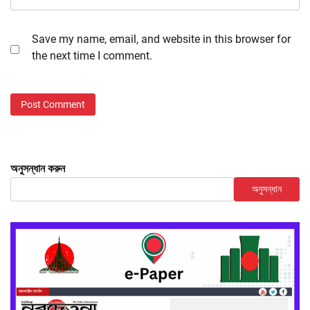
Save my name, email, and website in this browser for
the next time I comment.
অনুসন্ধান করুন
অনুসন্ধান