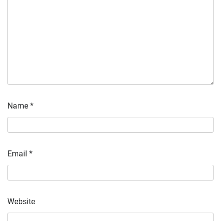
Name
*
Email
*
Website