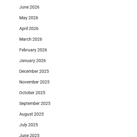
June 2026
May 2026
April 2026
March 2026
February 2026
January 2026
December 2025
November 2025
October 2025
September 2025
August 2025
July 2025
June 2025